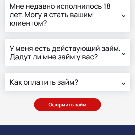
Мне недавно исполнилось 18
лет. Могу я стать вашим
клиентом?
У меня есть действующий займ.
Дадут ли мне займ у вас?
Как оплатить займ?
Оформить займ