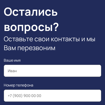
Остались
вопросы?
Оставьте свои контакты и мы
Вам перезвоним
Ваше имя
Номер телефона