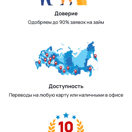
Доверие
Одобряем до 90% заявок на займ
Доступность
Переводы на любую карту или наличными в офисе