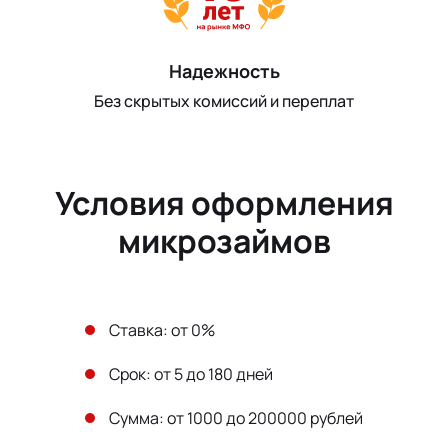
Надежность
Без скрытых комиссий и переплат
Условия оформления
микрозаймов
Ставка: от 0%
Срок: от 5 до 180 дней
Сумма: от 1000 до 200000 рублей