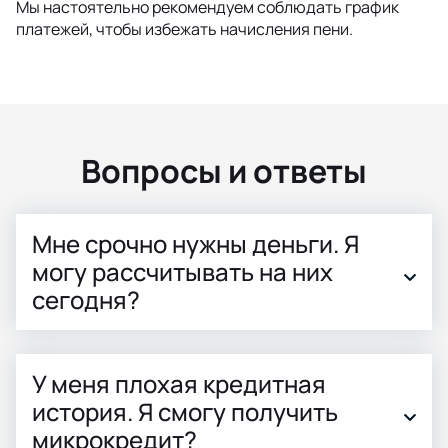
Мы настоятельно рекомендуем соблюдать график
платежей, чтобы избежать начисления пени.
Вопросы и ответы
Мне срочно нужны деньги. Я
могу рассчитывать на них
сегодня?
У меня плохая кредитная
история. Я смогу получить
микрокредит?