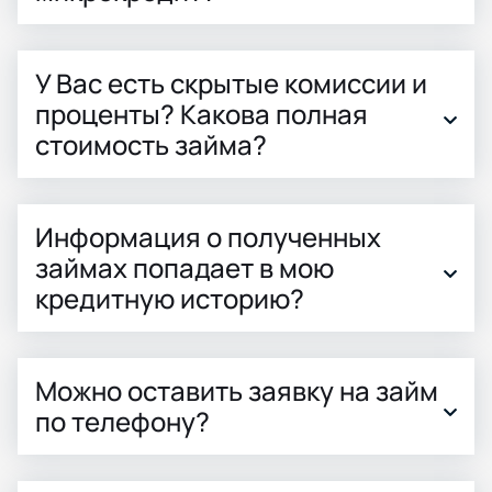
У Вас есть скрытые комиссии и
проценты? Какова полная
стоимость займа?
Информация о полученных
займах попадает в мою
кредитную историю?
Можно оставить заявку на займ
по телефону?