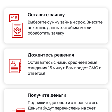
Оставьте заявку
Выберите сумму займа и срок. Внесите
анкетные данные, чтоб мы могли
обработать заявку!
Дождитесь решения
Оставайтесь с нами, среднее время
ожидания 15 минут. Вам придет СМС с
ответом!
Получите деньги
Подпишите договор и отправьте его.
Деньги будут перечислены на счет