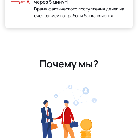
через 5 минут!
Время фактического поступления денег на
счет зависит от работы банка клиента.
Почему мы?