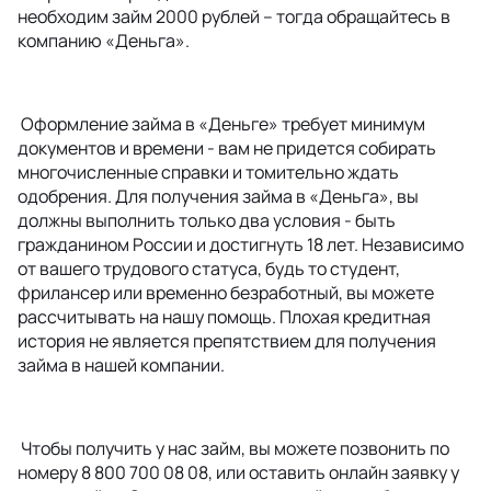
необходим займ 2000 рублей – тогда обращайтесь в
компанию «Деньга».
Оформление займа в «Деньге» требует минимум
документов и времени - вам не придется собирать
многочисленные справки и томительно ждать
одобрения. Для получения займа в «Деньга», вы
должны выполнить только два условия - быть
гражданином России и достигнуть 18 лет. Независимо
от вашего трудового статуса, будь то студент,
фрилансер или временно безработный, вы можете
рассчитывать на нашу помощь. Плохая кредитная
история не является препятствием для получения
займа в нашей компании.
Чтобы получить у нас займ, вы можете позвонить по
номеру 8 800 700 08 08, или оставить онлайн заявку у