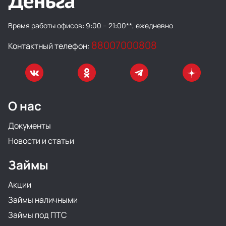
Время работы офисов:
9:00 – 21:00**, ежедневно
88007000808
Контактный телефон:
О нас
Документы
Новости и статьи
Займы
Акции
Займы наличными
Займы под ПТС