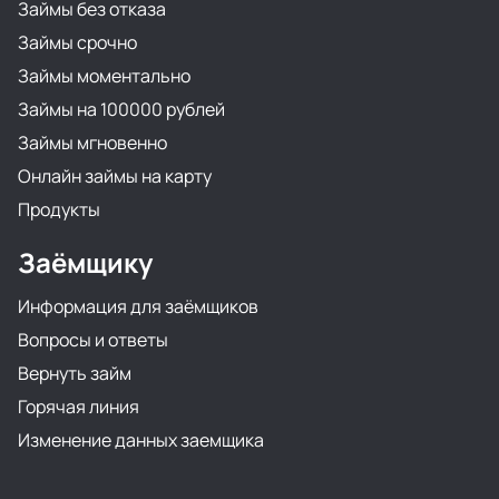
Займы без отказа
Займы срочно
Займы моментально
Займы на 100000 рублей
Займы мгновенно
Онлайн займы на карту
Продукты
Заёмщику
Информация для заёмщиков
Вопросы и ответы
Вернуть займ
Горячая линия
Изменение данных заемщика