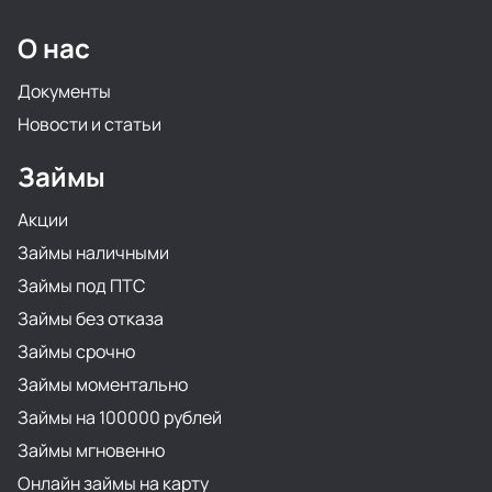
О нас
Документы
Новости и статьи
Займы
Акции
Займы наличными
Займы под ПТС
Займы без отказа
Займы срочно
Займы моментально
Займы на 100000 рублей
Займы мгновенно
Онлайн займы на карту