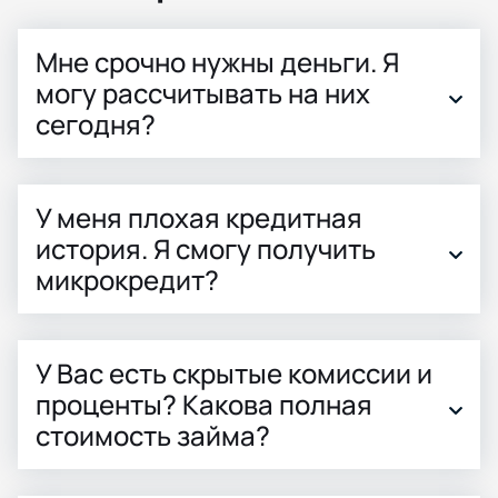
Мне срочно нужны деньги. Я
могу рассчитывать на них
сегодня?
У меня плохая кредитная
история. Я смогу получить
микрокредит?
У Вас есть скрытые комиссии и
проценты? Какова полная
стоимость займа?