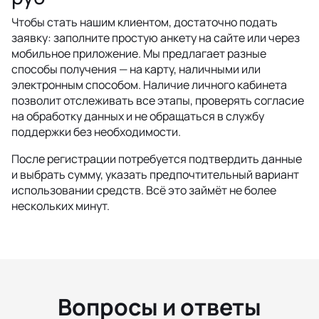
Чтобы стать нашим клиентом, достаточно подать
заявку: заполните простую анкету на сайте или через
мобильное приложение. Мы предлагает разные
способы получения — на карту, наличными или
электронным способом. Наличие личного кабинета
позволит отслеживать все этапы, проверять согласие
на обработку данных и не обращаться в службу
поддержки без необходимости.
После регистрации потребуется подтвердить данные
и выбрать сумму, указать предпочтительный вариант
использовании средств. Всё это займёт не более
нескольких минут.
Вопросы и ответы