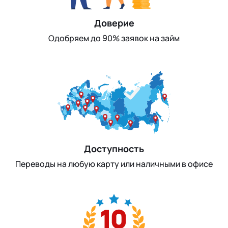
Доверие
Одобряем до 90% заявок на займ
Доступность
Переводы на любую карту или наличными в офисе