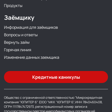
Продукты
Заёмщику
Информация для заёмщиков
Вопросы и ответы
Вернуть займ
Горячая линия
Изменение данных заемщика
Кредитные каникулы
Общество с ограниченной ответственностью "Микрокредитная
компания "ЮПИТЕР 6" (ООО "МКК "ЮПИТЕР 6", ИНН 7840460408,
ОГРН 1117847472973, регистрационный номер записи в
государственном реестре микрофинансовых организаций