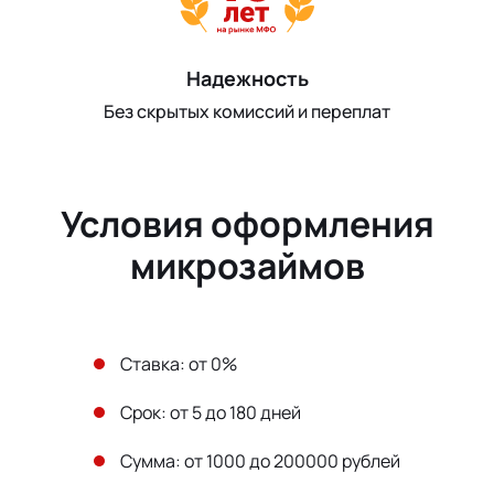
Надежность
Без скрытых комиссий и переплат
Условия оформления
микрозаймов
Ставка: от 0%
Срок: от 5 до 180 дней
Сумма: от 1000 до 200000 рублей