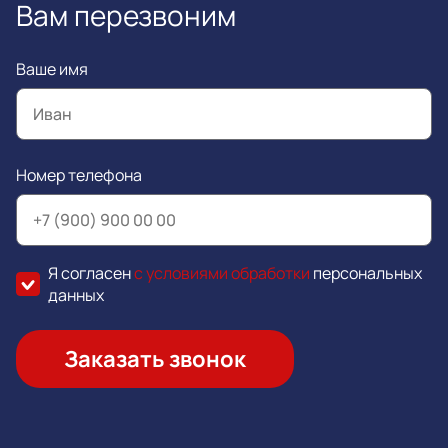
Вам перезвоним
Ваше имя
Номер телефона
Я согласен
с условиями обработки
персональных
данных
Заказать звонок