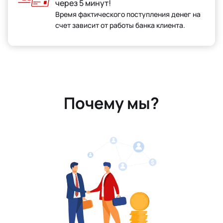
через 5 минут!
Время фактического поступления денег на
счет зависит от работы банка клиента.
Почему мы?