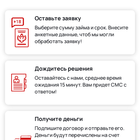
Оставьте заявку
Выберите сумму займа и срок. Внесите
анкетные данные, чтоб мы могли
обработать заявку!
Дождитесь решения
Оставайтесь с нами, среднее время
ожидания 15 минут. Вам придет СМС с
ответом!
Получите деньги
Подпишите договор и отправьте его.
Деньги будут перечислены на счет