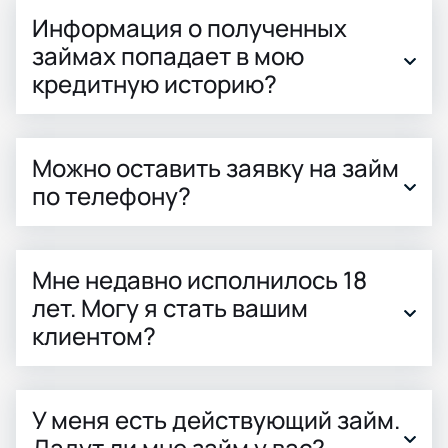
Информация о полученных
займах попадает в мою
кредитную историю?
Можно оставить заявку на займ
по телефону?
Мне недавно исполнилось 18
лет. Могу я стать вашим
клиентом?
У меня есть действующий займ.
Дадут ли мне займ у вас?