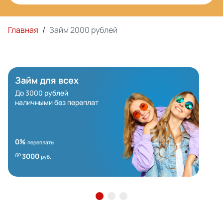
Главная
/
Займ 2000 рублей
Займ для всех
До 3000 рублей
наличными без переплат
0%
переплаты
до
3000
руб.