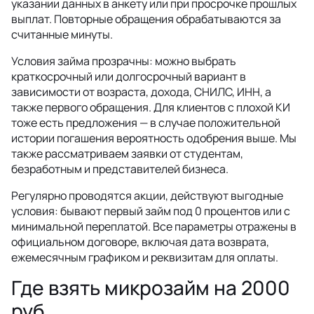
указании данных в анкету или при просрочке прошлых
выплат. Повторные обращения обрабатываются за
считанные минуты.
Условия займа прозрачны: можно выбрать
краткосрочный или долгосрочный вариант в
зависимости от возраста, дохода, СНИЛС, ИНН, а
также первого обращения. Для клиентов с плохой КИ
тоже есть предложения — в случае положительной
истории погашения вероятность одобрения выше. Мы
также рассматриваем заявки от студентам,
безработным и представителей бизнеса.
Регулярно проводятся акции, действуют выгодные
условия: бывают первый займ под 0 процентов или с
минимальной переплатой. Все параметры отражены в
официальном договоре, включая дата возврата,
ежемесячным графиком и реквизитам для оплаты.
Где взять микрозайм на 2000
руб