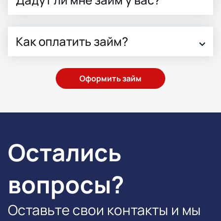
Как оплатить займ?
Оформить займ
Остались
вопросы?
Оставьте свои контакты и мы