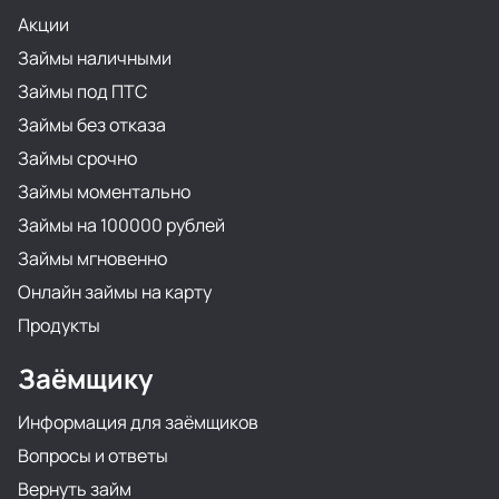
Акции
Займы наличными
Займы под ПТС
Займы без отказа
Займы срочно
Займы моментально
Займы на 100000 рублей
Займы мгновенно
Онлайн займы на карту
Продукты
Заёмщику
Информация для заёмщиков
Вопросы и ответы
Вернуть займ