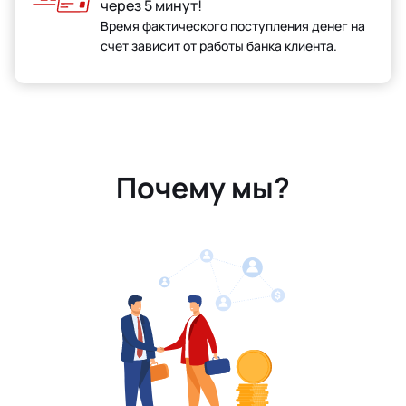
через 5 минут!
Время фактического поступления денег на
счет зависит от работы банка клиента.
Почему мы?