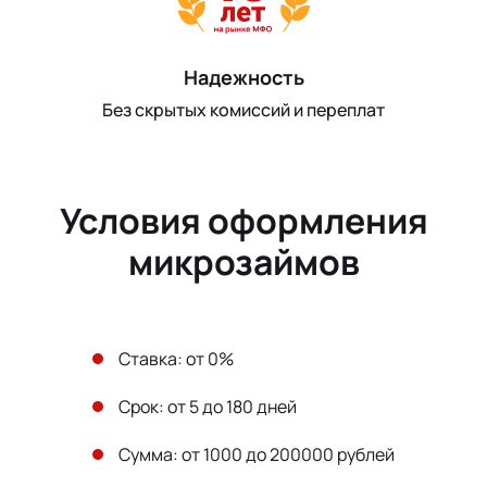
Надежность
Без скрытых комиссий и переплат
Условия оформления
микрозаймов
Ставка: от 0%
Срок: от 5 до 180 дней
Сумма: от 1000 до 200000 рублей