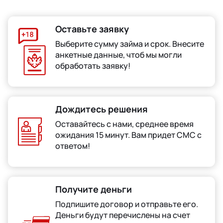
Оставьте заявку
Выберите сумму займа и срок. Внесите
анкетные данные, чтоб мы могли
обработать заявку!
Дождитесь решения
Оставайтесь с нами, среднее время
ожидания 15 минут. Вам придет СМС с
ответом!
Получите деньги
Подпишите договор и отправьте его.
Деньги будут перечислены на счет