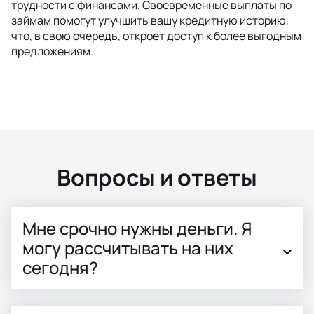
трудности с финансами. Своевременные выплаты по
займам помогут улучшить вашу кредитную историю,
что, в свою очередь, откроет доступ к более выгодным
предложениям.
Вопросы и ответы
Мне срочно нужны деньги. Я
могу рассчитывать на них
сегодня?