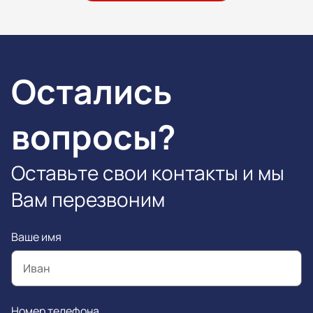
Остались
вопросы?
Оставьте свои контакты и мы
Вам перезвоним
Ваше имя
Номер телефона