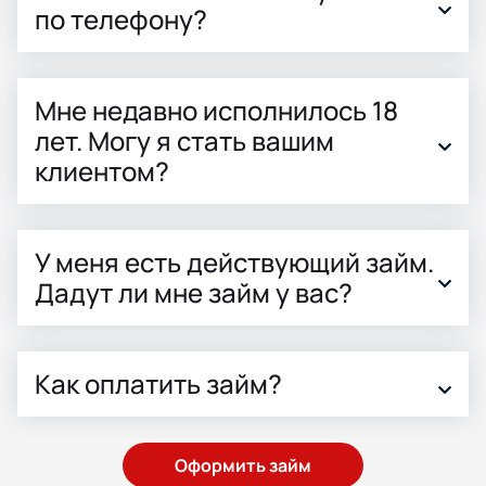
по телефону?
Мне недавно исполнилось 18
лет. Могу я стать вашим
клиентом?
У меня есть действующий займ.
Дадут ли мне займ у вас?
Как оплатить займ?
Оформить займ