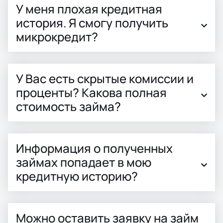
У меня плохая кредитная
история. Я смогу получить
микрокредит?
У Вас есть скрытые комиссии и
проценты? Какова полная
стоимость займа?
Информация о полученных
займах попадает в мою
кредитную историю?
Можно оставить заявку на займ