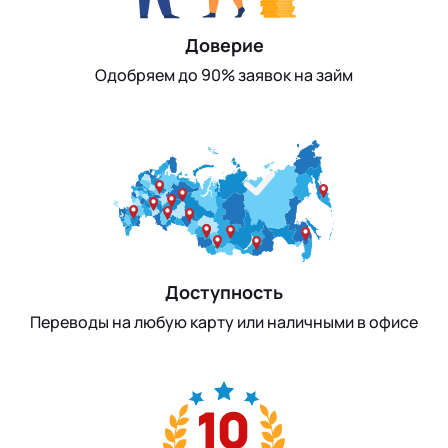
Доверие
Одобряем до 90% заявок на займ
Доступность
Переводы на любую карту или наличными в офисе