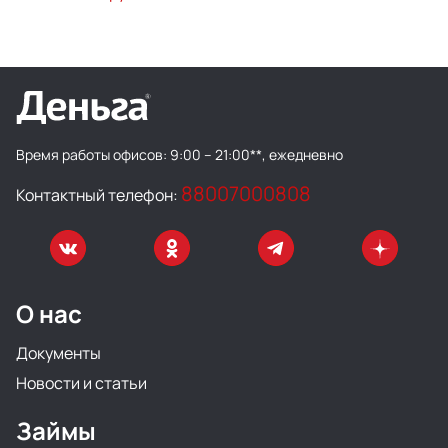
Время работы офисов:
9:00 – 21:00**, ежедневно
88007000808
Контактный телефон:
О нас
Документы
Новости и статьи
Займы