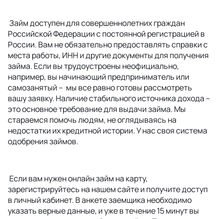
Займ доступен для совершеннолетних граждан
Российской Федерации с постоянной регистрацией в
России. Вам не обязательно предоставлять справки с
места работы, ИНН и другие документы для получения
займа. Если вы трудоустроены неофициально,
например, вы начинающий предприниматель или
самозанятый – мы все равно готовы рассмотреть
вашу заявку. Наличие стабильного источника дохода –
это основное требование для выдачи займа. Мы
стараемся помочь людям, не оглядываясь на
недостатки их кредитной истории. У нас своя система
одобрения займов.
Если вам нужен онлайн займ на карту,
зарегистрируйтесь на нашем сайте и получите доступ
в личный кабинет. В анкете заемщика необходимо
указать верные данные, и уже в течение 15 минут вы