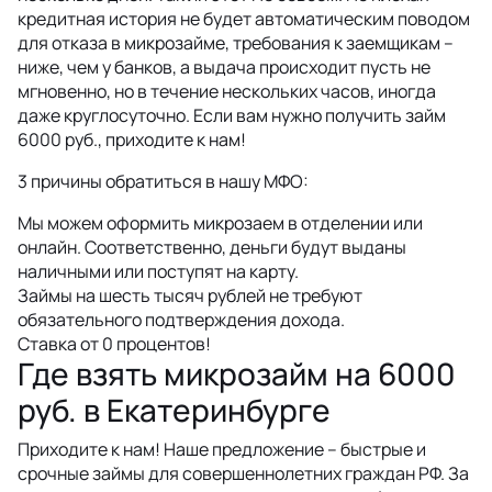
кредитная история не будет автоматическим поводом
для отказа в микрозайме, требования к заемщикам –
ниже, чем у банков, а выдача происходит пусть не
мгновенно, но в течение нескольких часов, иногда
даже круглосуточно. Если вам нужно получить займ
6000 руб., приходите к нам!
3 причины обратиться в нашу МФО:
Мы можем оформить микрозаем в отделении или
онлайн. Соответственно, деньги будут выданы
наличными или поступят на карту.
Займы на шесть тысяч рублей не требуют
обязательного подтверждения дохода.
Ставка от 0 процентов!
Где взять микрозайм на 6000
руб. в Екатеринбурге
Приходите к нам! Наше предложение – быстрые и
срочные займы для совершеннолетних граждан РФ. За