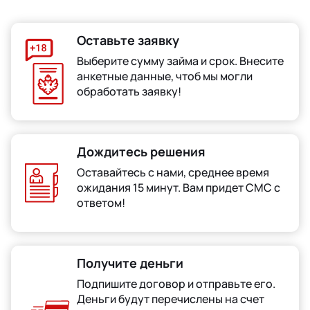
Оставьте заявку
Выберите сумму займа и срок. Внесите
анкетные данные, чтоб мы могли
обработать заявку!
Дождитесь решения
Оставайтесь с нами, среднее время
ожидания 15 минут. Вам придет СМС с
ответом!
Получите деньги
Подпишите договор и отправьте его.
Деньги будут перечислены на счет