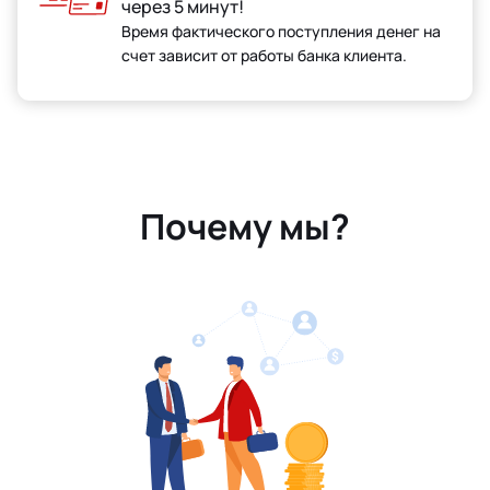
через 5 минут!
Время фактического поступления денег на
счет зависит от работы банка клиента.
Почему мы?