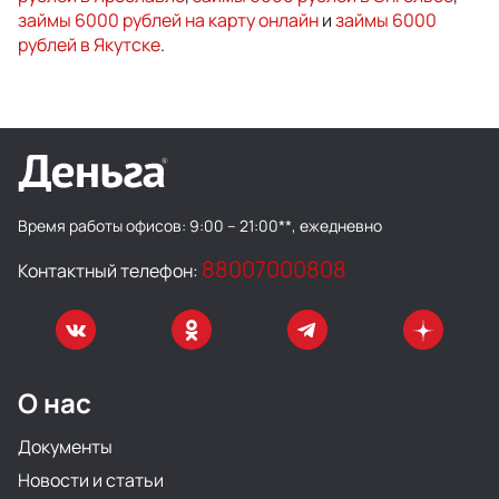
займы 6000 рублей на карту онлайн
и
займы 6000
рублей в Якутске
.
Время работы офисов:
9:00 – 21:00**, ежедневно
88007000808
Контактный телефон:
О нас
Документы
Новости и статьи