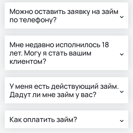
Можно оставить заявку на займ
по телефону?
Мне недавно исполнилось 18
лет. Могу я стать вашим
клиентом?
У меня есть действующий займ.
Дадут ли мне займ у вас?
Как оплатить займ?