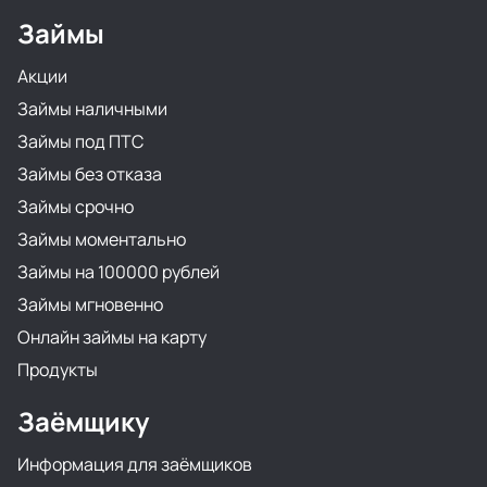
Займы
Акции
Займы наличными
Займы под ПТС
Займы без отказа
Займы срочно
Займы моментально
Займы на 100000 рублей
Займы мгновенно
Онлайн займы на карту
Продукты
Заёмщику
Информация для заёмщиков