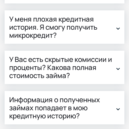
У меня плохая кредитная
история. Я смогу получить
микрокредит?
У Вас есть скрытые комиссии и
проценты? Какова полная
стоимость займа?
Информация о полученных
займах попадает в мою
кредитную историю?