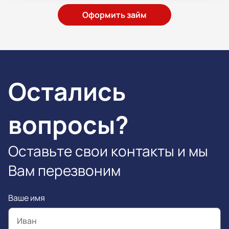
Оформить займ
Остались
вопросы?
Оставьте свои контакты и мы
Вам перезвоним
Ваше имя