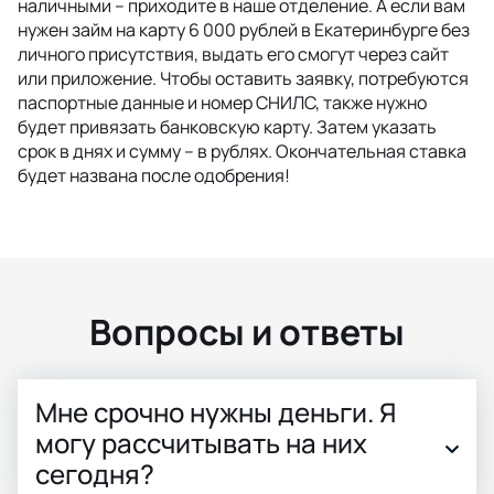
наличными – приходите в наше отделение. А если вам
нужен займ на карту 6 000 рублей в Екатеринбурге без
личного присутствия, выдать его смогут через сайт
или приложение. Чтобы оставить заявку, потребуются
паспортные данные и номер СНИЛС, также нужно
будет привязать банковскую карту. Затем указать
срок в днях и сумму – в рублях. Окончательная ставка
будет названа после одобрения!
Вопросы и ответы
Мне срочно нужны деньги. Я
могу рассчитывать на них
сегодня?