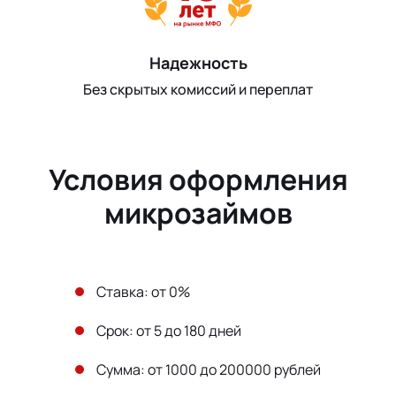
Надежность
Без скрытых комиссий и переплат
Условия оформления
микрозаймов
Ставка: от 0%
Срок: от 5 до 180 дней
Сумма: от 1000 до 200000 рублей