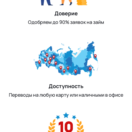
Доверие
Одобряем до 90% заявок на займ
Доступность
Переводы на любую карту или наличными в офисе