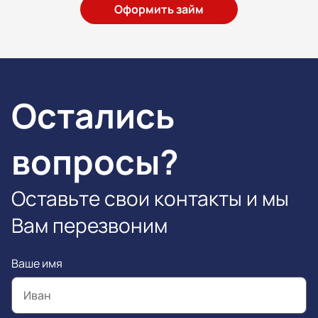
Оформить займ
Остались
вопросы?
Оставьте свои контакты и мы
Вам перезвоним
Ваше имя