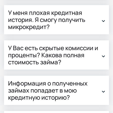
У меня плохая кредитная
история. Я смогу получить
микрокредит?
У Вас есть скрытые комиссии и
проценты? Какова полная
стоимость займа?
Информация о полученных
займах попадает в мою
кредитную историю?