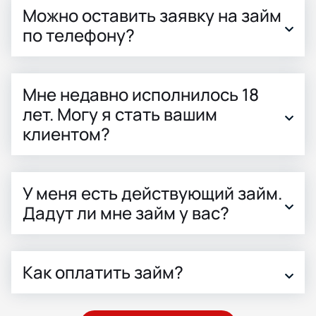
Можно оставить заявку на займ
по телефону?
Мне недавно исполнилось 18
лет. Могу я стать вашим
клиентом?
У меня есть действующий займ.
Дадут ли мне займ у вас?
Как оплатить займ?