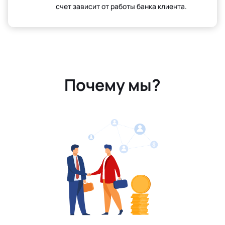
счет зависит от работы банка клиента.
Почему мы?