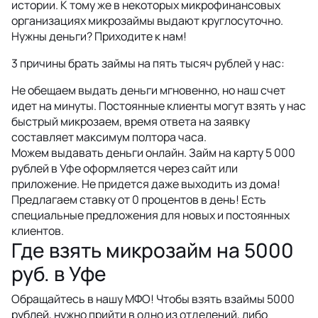
истории. К тому же в некоторых микрофинансовых
организациях микрозаймы выдают круглосуточно.
Нужны деньги? Приходите к нам!
3 причины брать займы на пять тысяч рублей у нас:
Не обещаем выдать деньги мгновенно, но наш счет
идет на минуты. Постоянные клиенты могут взять у нас
быстрый микрозаем, время ответа на заявку
составляет максимум полтора часа.
Можем выдавать деньги онлайн. Займ на карту 5 000
рублей в Уфе оформляется через сайт или
приложение. Не придется даже выходить из дома!
Предлагаем ставку от 0 процентов в день! Есть
специальные предложения для новых и постоянных
клиентов.
Где взять микрозайм на 5000
руб. в Уфе
Обращайтесь в нашу МФО! Чтобы взять взаймы 5000
рублей, нужно прийти в одно из отделений, либо