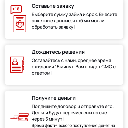
Оставьте заявку
Выберите сумму займа и срок. Внесите
анкетные данные, чтоб мы могли
обработать заявку!
Дождитесь решения
Оставайтесь с нами, среднее время
ожидания 15 минут. Вам придет СМС с
ответом!
Получите деньги
Подпишите договор и отправьте его.
Деньги будут перечислены на счет
через 5 минут!
Время фактического поступления денег на