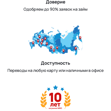
Доверие
Одобряем до 90% заявок на займ
Доступность
Переводы на любую карту или наличными в офисе