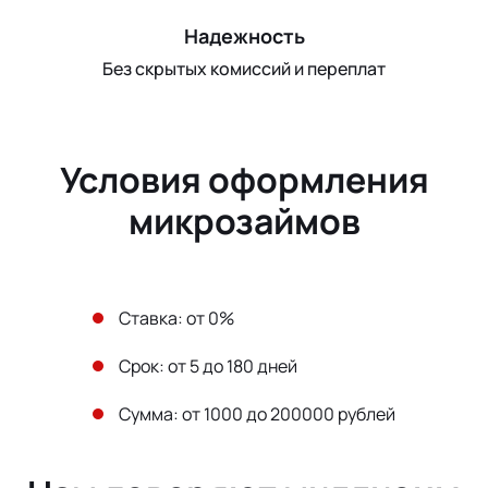
Надежность
Без скрытых комиссий и переплат
Условия оформления
микрозаймов
Ставка: от 0%
Срок: от 5 до 180 дней
Сумма: от 1000 до 200000 рублей