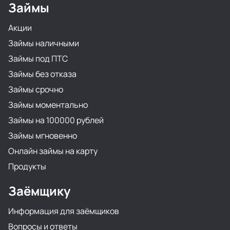
Займы
Акции
Займы наличными
Займы под ПТС
Займы без отказа
Займы срочно
Займы моментально
Займы на 100000 рублей
Займы мгновенно
Онлайн займы на карту
Продукты
Заёмщику
Информация для заёмщиков
Вопросы и ответы