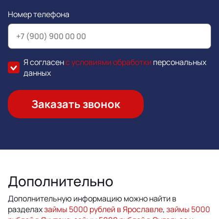
Номер телефона
Я согласен
с условиями обработки
персональных
данных
Заказать звонок
Дополнительно
Дополнительную информацию можно найти в
разделах
займы 5000 рублей в Ярославле
,
займы 5000