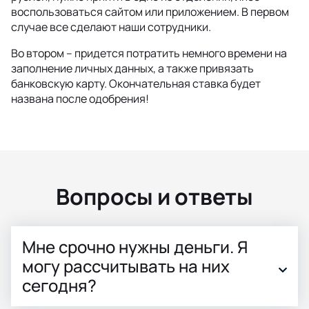
воспользоваться сайтом или приложением. В первом
случае все сделают наши сотрудники.
Во втором – придется потратить немного времени на
заполнение личных данных, а также привязать
банковскую карту. Окончательная ставка будет
названа после одобрения!
Вопросы и ответы
Мне срочно нужны деньги. Я
могу рассчитывать на них
сегодня?