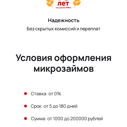
Надежность
Без скрытых комиссий и переплат
Условия оформления
микрозаймов
Ставка: от 0%
Срок: от 5 до 180 дней
Сумма: от 1000 до 200000 рублей