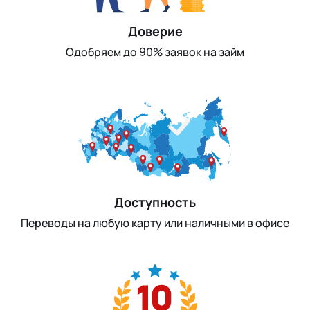
Доверие
Одобряем до 90% заявок на займ
Доступность
Переводы на любую карту или наличными в офисе