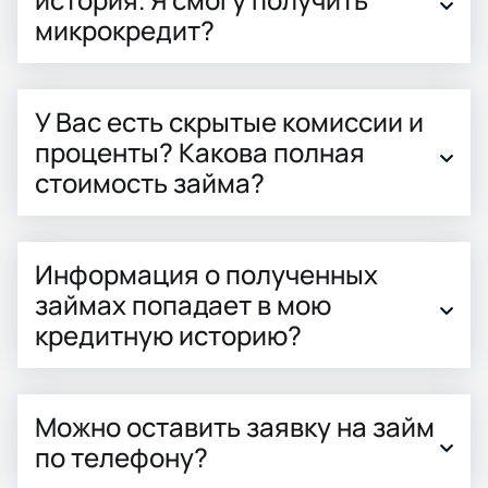
микрокредит?
У Вас есть скрытые комиссии и
проценты? Какова полная
стоимость займа?
Информация о полученных
займах попадает в мою
кредитную историю?
Можно оставить заявку на займ
по телефону?