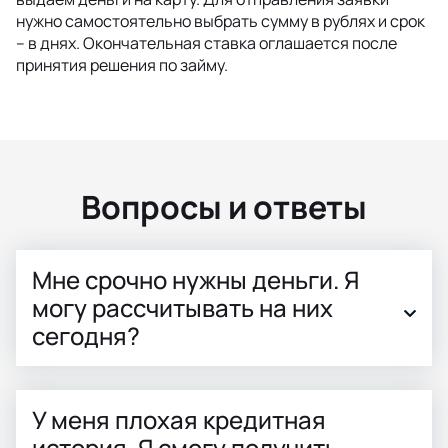
нужно самостоятельно выбрать сумму в рублях и срок
– в днях. Окончательная ставка оглашается после
принятия решения по займу.
Вопросы и ответы
Мне срочно нужны деньги. Я
могу рассчитывать на них
сегодня?
У меня плохая кредитная
история. Я смогу получить