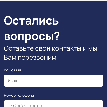
Остались
вопросы?
Оставьте свои контакты и мы
Вам перезвоним
Ваше имя
Номер телефона