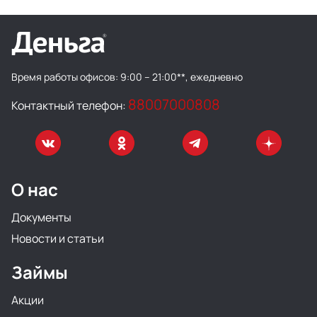
Время работы офисов:
9:00 – 21:00**, ежедневно
88007000808
Контактный телефон:
О нас
Документы
Новости и статьи
Займы
Акции