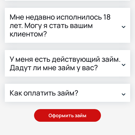
Мне недавно исполнилось 18
лет. Могу я стать вашим
клиентом?
У меня есть действующий займ.
Дадут ли мне займ у вас?
Как оплатить займ?
Оформить займ