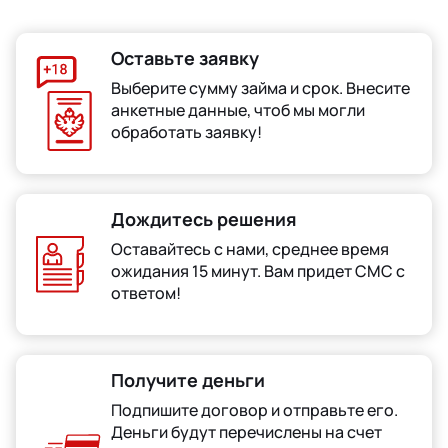
Оставьте заявку
Выберите сумму займа и срок. Внесите
анкетные данные, чтоб мы могли
обработать заявку!
Дождитесь решения
Оставайтесь с нами, среднее время
ожидания 15 минут. Вам придет СМС с
ответом!
Получите деньги
Подпишите договор и отправьте его.
Деньги будут перечислены на счет