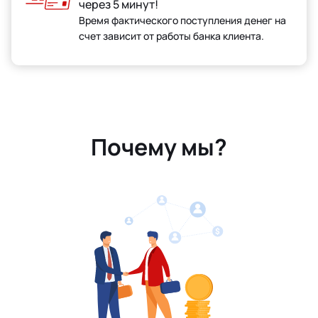
через 5 минут!
Время фактического поступления денег на
счет зависит от работы банка клиента.
Почему мы?