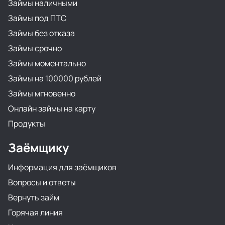
Займы наличными
Займы под ПТС
Займы без отказа
Займы срочно
Займы моментально
Займы на 100000 рублей
Займы мгновенно
Онлайн займы на карту
Продукты
Заёмщику
Информация для заёмщиков
Вопросы и ответы
Вернуть займ
Горячая линия