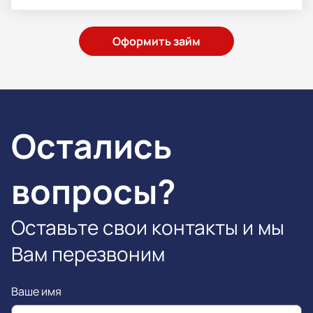
Оформить займ
Остались
вопросы?
Оставьте свои контакты и мы
Вам перезвоним
Ваше имя