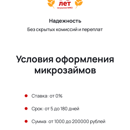
Надежность
Без скрытых комиссий и переплат
Условия оформления
микрозаймов
Ставка: от 0%
Срок: от 5 до 180 дней
Сумма: от 1000 до 200000 рублей