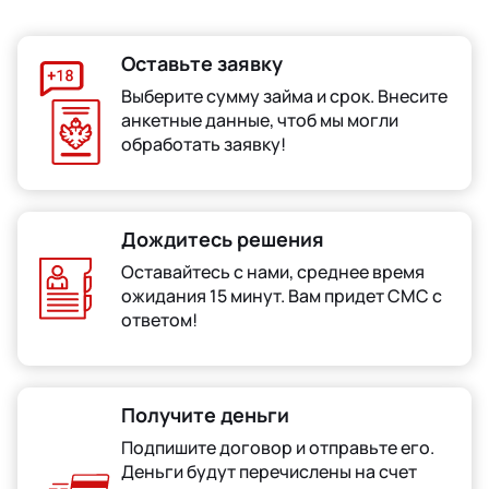
Оставьте заявку
Выберите сумму займа и срок. Внесите
анкетные данные, чтоб мы могли
обработать заявку!
Дождитесь решения
Оставайтесь с нами, среднее время
ожидания 15 минут. Вам придет СМС с
ответом!
Получите деньги
Подпишите договор и отправьте его.
Деньги будут перечислены на счет