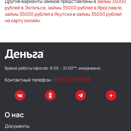
Другие варианты займов представлены в
займы 35000
рублей в Энгельсе
,
займы 35000 рублей в Ярославле
,
займы 35000 рублей в Якутске
и
займы 35000 рублей
на карту онлайн
.
Время работы офисов:
9:00 – 21:00**, ежедневно
88007000808
Контактный телефон:
О нас
Документы