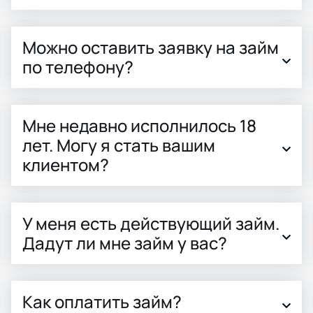
Можно оставить заявку на займ
по телефону?
Мне недавно исполнилось 18
лет. Могу я стать вашим
клиентом?
У меня есть действующий займ.
Дадут ли мне займ у вас?
Как оплатить займ?