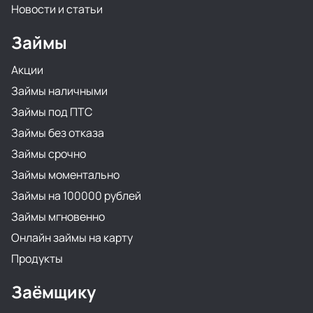
Новости и статьи
Займы
Акции
Займы наличными
Займы под ПТС
Займы без отказа
Займы срочно
Займы моментально
Займы на 100000 рублей
Займы мгновенно
Онлайн займы на карту
Продукты
Заёмщику