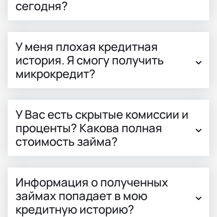
сегодня?
У меня плохая кредитная
история. Я смогу получить
микрокредит?
У Вас есть скрытые комиссии и
проценты? Какова полная
стоимость займа?
Информация о полученных
займах попадает в мою
кредитную историю?