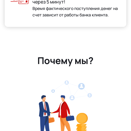
через 5 минут!
Время фактического поступления денег на
счет зависит от работы банка клиента.
Почему мы?