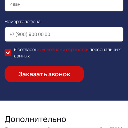
Номер телефона
Я согласен
с условиями обработки
персональных
данных
Заказать звонок
Дополнительно