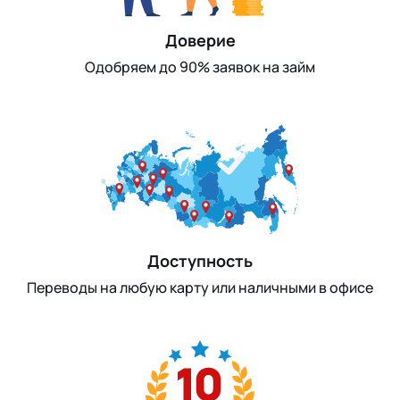
Доверие
Одобряем до 90% заявок на займ
Доступность
Переводы на любую карту или наличными в офисе