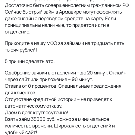
Достаточно быть совершеннолетним гражданином РФ.
Сейчас быстрый займ в Армавире могут оформлять
даже онлайн с переводом средств на карту. Если
принципиальны наличные, то придется идти в
отделение.
Приходите в нашу МФО за займами на тридцать пять
тысяч рублей!
5 причин сделать это:
Одобрение заявки в отделении – до 20 минут. Онлайн
через сайт или приложение – 90 минут.
Ставка от 0 процентов. Специальные предложения
для клиентов!
Отсутствие кредитной истории – не приведет к
автоматическому отказу.
Даем в долг круглосуточно!
Взять займ 35000 руб. можно за минимальное
количество времени. Широкая сеть отделений и
удобный сайт!