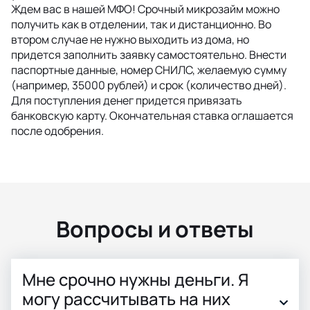
Ждем вас в нашей МФО! Срочный микрозайм можно
получить как в отделении, так и дистанционно. Во
втором случае не нужно выходить из дома, но
придется заполнить заявку самостоятельно. Внести
паспортные данные, номер СНИЛС, желаемую сумму
(например, 35000 рублей) и срок (количество дней).
Для поступления денег придется привязать
банковскую карту. Окончательная ставка оглашается
после одобрения.
Вопросы и ответы
Мне срочно нужны деньги. Я
могу рассчитывать на них