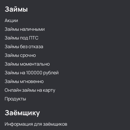
Займы
Акции
Займы наличными
Займы под ПТС
Займы без отказа
Займы срочно
Займы моментально
Займы на 100000 рублей
Займы мгновенно
Онлайн займы на карту
Продукты
Заёмщику
Информация для заёмщиков