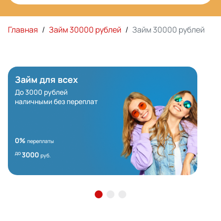
Главная
/
Займ 30000 рублей
/
Займ 30000 рублей
Займ для всех
До 3000 рублей
наличными без переплат
0%
переплаты
до
3000
руб.