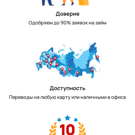
Доверие
Одобряем до 90% заявок на займ
Доступность
Переводы на любую карту или наличными в офисе