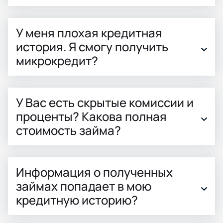
У меня плохая кредитная
история. Я смогу получить
микрокредит?
У Вас есть скрытые комиссии и
проценты? Какова полная
стоимость займа?
Информация о полученных
займах попадает в мою
кредитную историю?