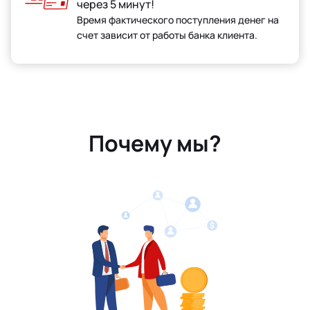
через 5 минут!
Время фактического поступления денег на
счет зависит от работы банка клиента.
Почему мы?