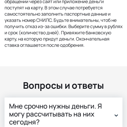
обращении через сайт или приложение деньги
поступят на карту. В этом случае потребуется
самостоятельно заполнить паспортные данные и
указать номер СНИЛС. Будьте внимательны, чтоб не
получить отказ из-за ошибки. Выберите сумму в рублях
и срок (количество дней). Привяжите банковскую
карту, на которую придут деньги. Окончательная
ставка оглашается после одобрения.
Вопросы и ответы
Мне срочно нужны деньги. Я
могу рассчитывать на них
сегодня?