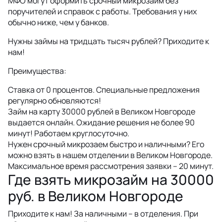
МФО могут оформить срочный микрозайм без
поручителей и справок с работы. Требования у них
обычно ниже, чем у банков.
Нужны займы на тридцать тысяч рублей? Приходите к
нам!
Преимущества:
Ставка от 0 процентов. Специальные предложения
регулярно обновляются!
Займ на карту 30000 рублей в Великом Новгороде
выдается онлайн. Ожидание решения не более 90
минут! Работаем круглосуточно.
Нужен срочный микрозаем быстро и наличными? Его
можно взять в нашем отделении в Великом Новгороде.
Максимальное время рассмотрения заявки – 20 минут.
Где взять микрозайм на 30000
руб. в Великом Новгороде
Приходите к нам! За наличными – в отделения. При