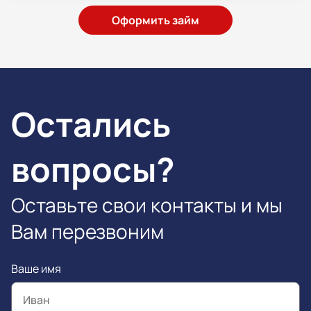
Оформить займ
Остались
вопросы?
Оставьте свои контакты и мы
Вам перезвоним
Ваше имя