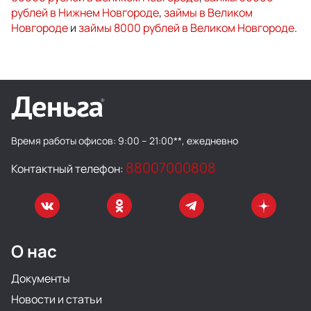
рублей в Нижнем Новгороде
,
займы в Великом
Новгороде
и
займы 8000 рублей в Великом Новгороде
.
Время работы офисов:
9:00 – 21:00**, ежедневно
88007000808
Контактный телефон:
О нас
Документы
Новости и статьи