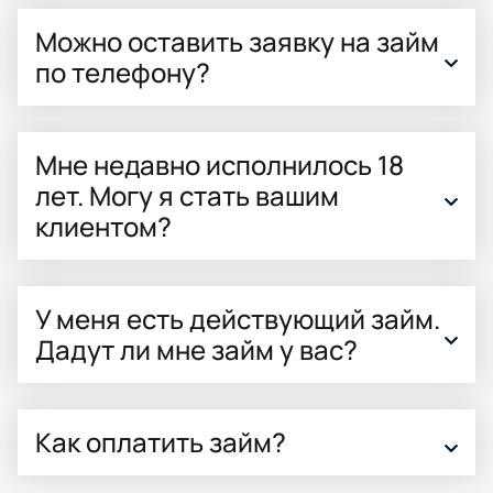
Можно оставить заявку на займ
по телефону?
Мне недавно исполнилось 18
лет. Могу я стать вашим
клиентом?
У меня есть действующий займ.
Дадут ли мне займ у вас?
Как оплатить займ?