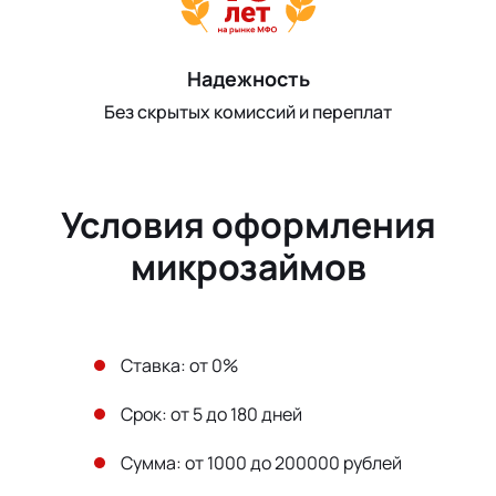
Надежность
Без скрытых комиссий и переплат
Условия оформления
микрозаймов
Ставка: от 0%
Срок: от 5 до 180 дней
Сумма: от 1000 до 200000 рублей