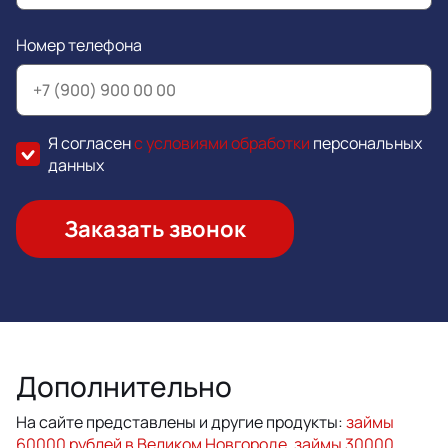
Номер телефона
Я согласен
с условиями обработки
персональных
данных
Заказать звонок
Дополнительно
На сайте представлены и другие продукты:
займы
60000 рублей в Великом Новгороде
,
займы 30000