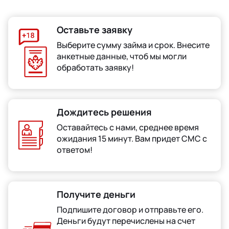
Оставьте заявку
Выберите сумму займа и срок. Внесите
анкетные данные, чтоб мы могли
обработать заявку!
Дождитесь решения
Оставайтесь с нами, среднее время
ожидания 15 минут. Вам придет СМС с
ответом!
Получите деньги
Подпишите договор и отправьте его.
Деньги будут перечислены на счет