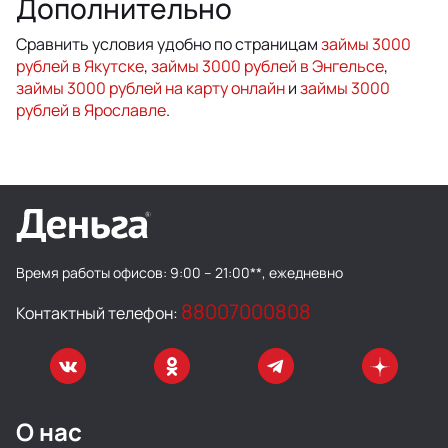
Дополнительно
Сравнить условия удобно по страницам
займы 3000
рублей в Якутске
,
займы 3000 рублей в Энгельсе
,
займы 3000 рублей на карту онлайн
и
займы 3000
рублей в Ярославле
.
Время работы офисов:
9:00 – 21:00**, ежедневно
88007000808
Контактный телефон:
О нас