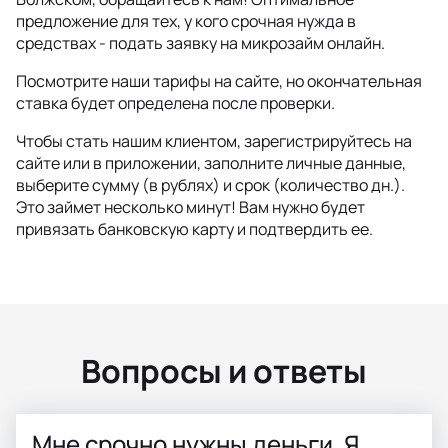
предложение для тех, у кого срочная нужда в
средствах - подать заявку на микрозайм онлайн.
Посмотрите наши тарифы на сайте, но окончательная
ставка будет определена после проверки.
Чтобы стать нашим клиентом, зарегистрируйтесь на
сайте или в приложении, заполните личные данные,
выберите сумму (в рублях) и срок (количество дн.).
Это займет несколько минут! Вам нужно будет
привязать банковскую карту и подтвердить ее.
Вопросы и ответы
Мне срочно нужны деньги. Я