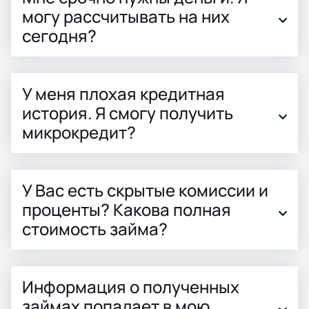
могу рассчитывать на них
сегодня?
У меня плохая кредитная
история. Я смогу получить
микрокредит?
У Вас есть скрытые комиссии и
проценты? Какова полная
стоимость займа?
Информация о полученных
займах попадает в мою