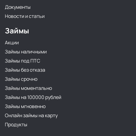
Документы
Новости и статьи
Займы
Акции
Займы наличными
Займы под ПТС
Займы без отказа
Займы срочно
Займы моментально
Займы на 100000 рублей
Займы мгновенно
Онлайн займы на карту
Продукты