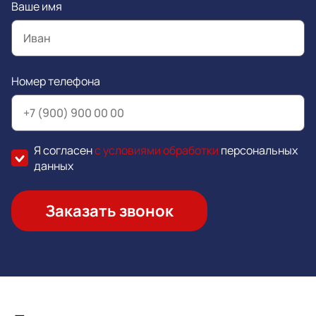
Ваше имя
Номер телефона
Я согласен
с условиями обработки
персональных
данных
Заказать звонок