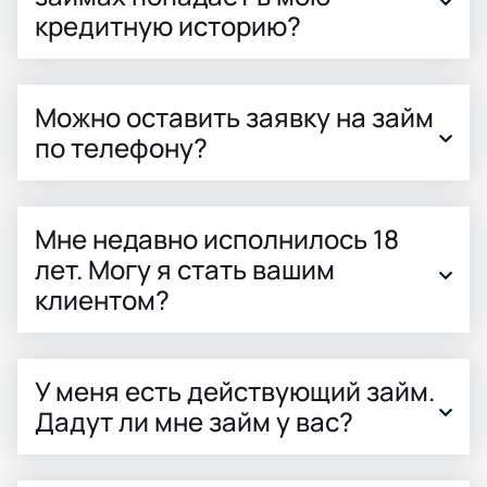
кредитную историю?
Можно оставить заявку на займ
по телефону?
Мне недавно исполнилось 18
лет. Могу я стать вашим
клиентом?
У меня есть действующий займ.
Дадут ли мне займ у вас?