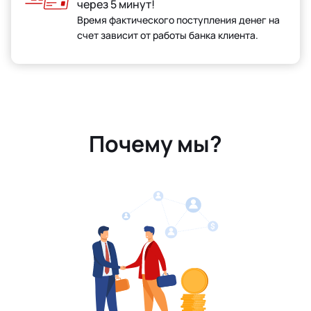
через 5 минут!
Время фактического поступления денег на
счет зависит от работы банка клиента.
Почему мы?