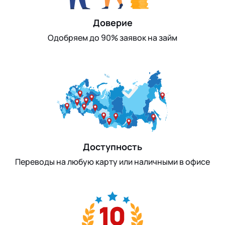
Доверие
Одобряем до 90% заявок на займ
Доступность
Переводы на любую карту или наличными в офисе