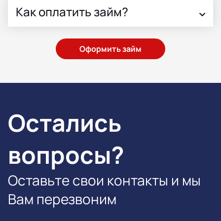
Как оплатить займ?
Оформить займ
Остались
вопросы?
Оставьте свои контакты и мы
Вам перезвоним