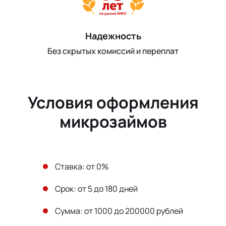
Надежность
Без скрытых комиссий и переплат
Условия оформления
микрозаймов
Ставка: от 0%
Срок: от 5 до 180 дней
Сумма: от 1000 до 200000 рублей