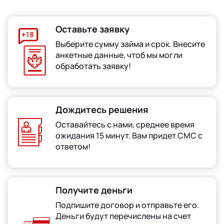
Оставьте заявку
Выберите сумму займа и срок. Внесите
анкетные данные, чтоб мы могли
обработать заявку!
Дождитесь решения
Оставайтесь с нами, среднее время
ожидания 15 минут. Вам придет СМС с
ответом!
Получите деньги
Подпишите договор и отправьте его.
Деньги будут перечислены на счет