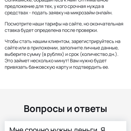
предложение для тех, у кого срочная нужда в
средствах - подать заявку на микрозайм онлайн.
Посмотрите наши тарифы на сайте, но окончательная
ставка будет определена после проверки.
Чтобы стать нашим клиентом, зарегистрируйтесь на
сайте или в приложении, заполните личные данные,
выберите сумму (в рублях) и срок (количество дн.).
Это займет несколько минут! Вам нужно будет
привязать банковскую карту и подтвердить ее.
Вопросы и ответы
Мне срочно нужны деньги. Я