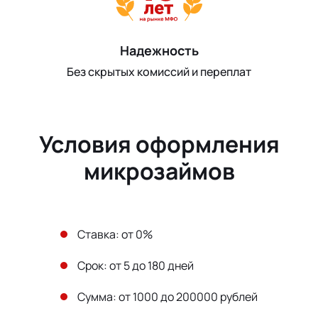
Надежность
Без скрытых комиссий и переплат
Условия оформления
микрозаймов
Ставка: от 0%
Срок: от 5 до 180 дней
Сумма: от 1000 до 200000 рублей