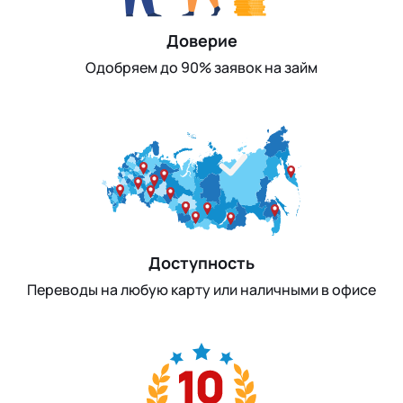
Доверие
Одобряем до 90% заявок на займ
Доступность
Переводы на любую карту или наличными в офисе