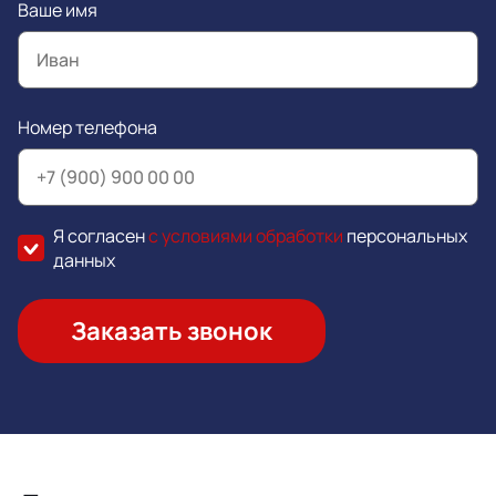
Ваше имя
Номер телефона
Я согласен
с условиями обработки
персональных
данных
Заказать звонок