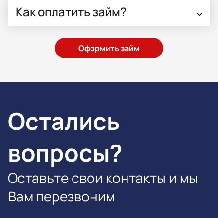
Как оплатить займ?
Оформить займ
Остались
вопросы?
Оставьте свои контакты и мы
Вам перезвоним