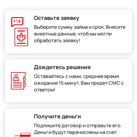
Оставьте заявку
Выберите сумму займа и срок. Внесите
анкетные данные, чтоб мы могли
обработать заявку!
Дождитесь решения
Оставайтесь с нами, среднее время
ожидания 15 минут. Вам придет СМС с
ответом!
Получите деньги
Подпишите договор и отправьте его.
Деньги будут перечислены на счет