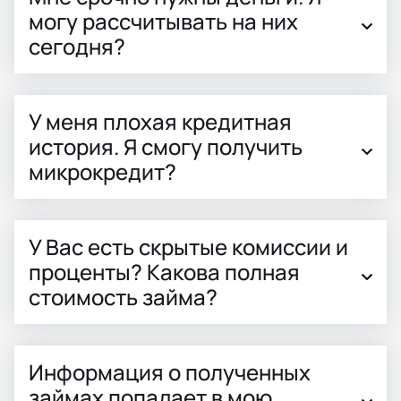
могу рассчитывать на них
сегодня?
У меня плохая кредитная
история. Я смогу получить
микрокредит?
У Вас есть скрытые комиссии и
проценты? Какова полная
стоимость займа?
Информация о полученных
займах попадает в мою