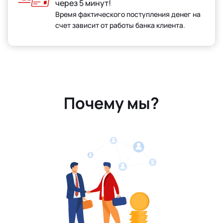
через 5 минут!
Время фактического поступления денег на
счет зависит от работы банка клиента.
Почему мы?