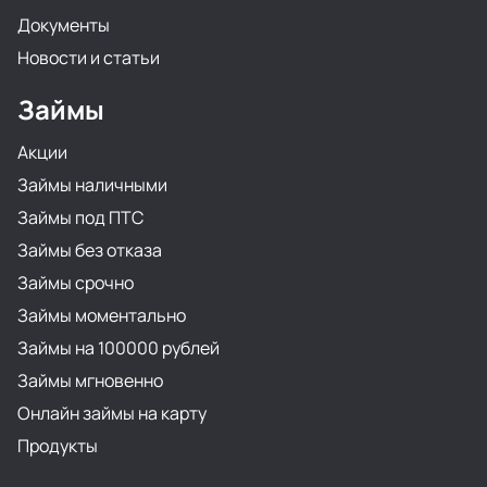
Документы
Новости и статьи
Займы
Акции
Займы наличными
Займы под ПТС
Займы без отказа
Займы срочно
Займы моментально
Займы на 100000 рублей
Займы мгновенно
Онлайн займы на карту
Продукты