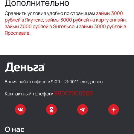
Дополнительно
Сравнить условия удобно по страницам
займы 3000
рублей в Якутске
,
займы 3000 рублей на карту онлайн
,
займы 3000 рублей в Энгельсе
и
займы 3000 рублей в
Ярославле
.
Время работы офисов:
9:00 – 21:00**, ежедневно
88007000808
Контактный телефон:
О нас