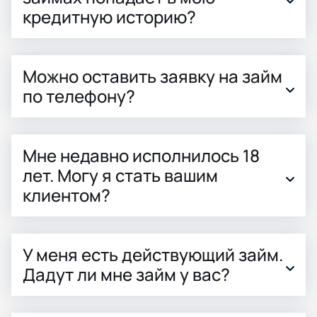
кредитную историю?
Можно оставить заявку на займ
по телефону?
Мне недавно исполнилось 18
лет. Могу я стать вашим
клиентом?
У меня есть действующий займ.
Дадут ли мне займ у вас?