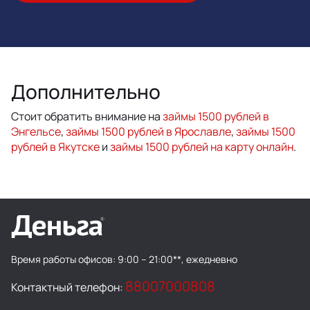
Дополнительно
Стоит обратить внимание на
займы 1500 рублей в
Энгельсе
,
займы 1500 рублей в Ярославле
,
займы 1500
рублей в Якутске
и
займы 1500 рублей на карту онлайн
.
Время работы офисов:
9:00 – 21:00**, ежедневно
88007000808
Контактный телефон: