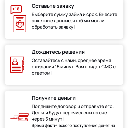
Оставьте заявку
Выберите сумму займа и срок. Внесите
анкетные данные, чтоб мы могли
обработать заявку!
Дождитесь решения
Оставайтесь с нами, среднее время
ожидания 15 минут. Вам придет СМС с
ответом!
Получите деньги
Подпишите договор и отправьте его.
Деньги будут перечислены на счет
через 5 минут!
Время фактического поступления денег на