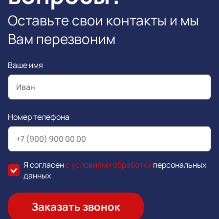
Оставьте свои контакты и мы
Вам перезвоним
Ваше имя
Номер телефона
Я согласен
с условиями обработки
персональных
данных
Заказать звонок