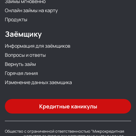
Займы мгновенно
Онлайн займы на карту
Продукты
Заёмщику
Информация для заёмщиков
Вопросы и ответы
Вернуть займ
Горячая линия
Изменение данных заемщика
Кредитные каникулы
Общество с ограниченной ответственностью "Микрокредитная