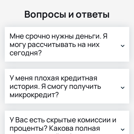
Вопросы и ответы
Мне срочно нужны деньги. Я
могу рассчитывать на них
сегодня?
У меня плохая кредитная
история. Я смогу получить
микрокредит?
У Вас есть скрытые комиссии и
проценты? Какова полная