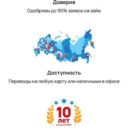
Доверие
Одобряем до 90% заявок на займ
Доступность
Переводы на любую карту или наличными в офисе