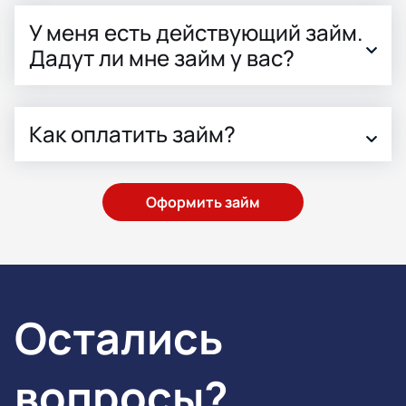
У меня есть действующий займ.
Дадут ли мне займ у вас?
Как оплатить займ?
Оформить займ
Остались
вопросы?