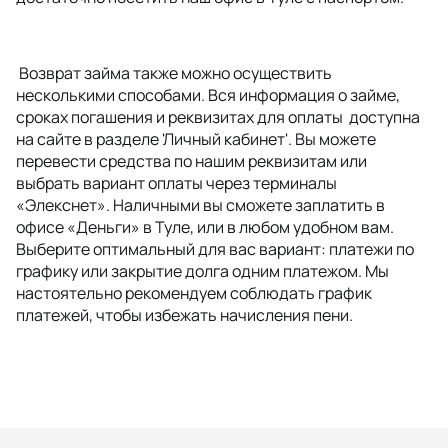
Возврат займа также можно осуществить
несколькими способами. Вся информация о займе,
сроках погашения и реквизитах для оплаты доступна
на сайте в разделе 'Личный кабинет'. Вы можете
перевести средства по нашим реквизитам или
выбрать вариант оплаты через терминалы
«Элекснет». Наличными вы сможете заплатить в
офисе «Деньги» в Туле, или в любом удобном вам.
Выберите оптимальный для вас вариант: платежи по
графику или закрытие долга одним платежом. Мы
настоятельно рекомендуем соблюдать график
платежей, чтобы избежать начисления пени.