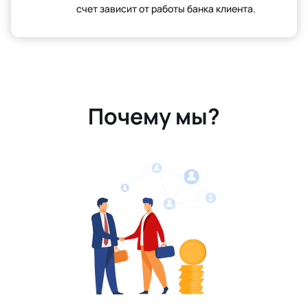
счет зависит от работы банка клиента.
Почему мы?