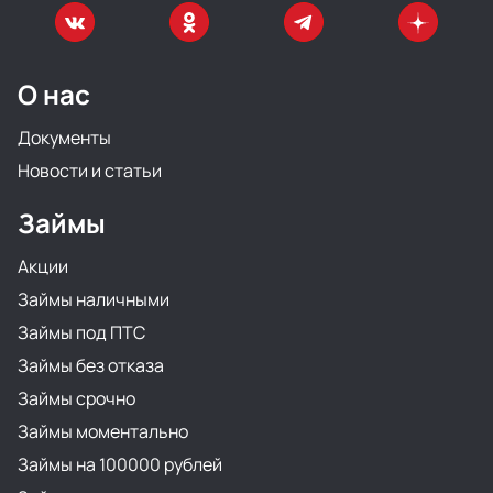
О нас
Документы
Новости и статьи
Займы
Акции
Займы наличными
Займы под ПТС
Займы без отказа
Займы срочно
Займы моментально
Займы на 100000 рублей