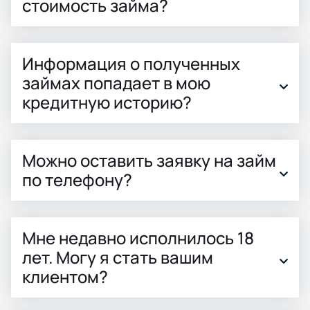
стоимость займа?
Информация о полученных
займах попадает в мою
кредитную историю?
Можно оставить заявку на займ
по телефону?
Мне недавно исполнилось 18
лет. Могу я стать вашим
клиентом?