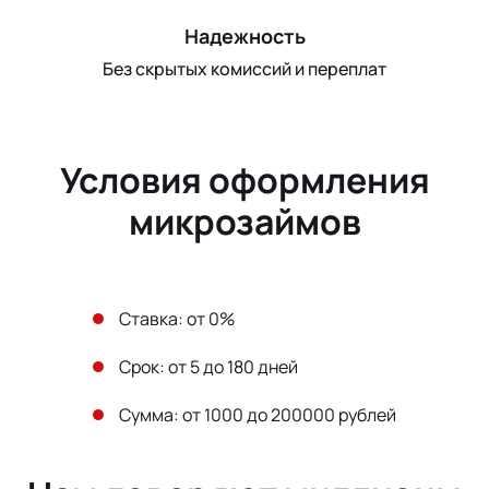
Надежность
Без скрытых комиссий и переплат
Условия оформления
микрозаймов
Ставка: от 0%
Срок: от 5 до 180 дней
Сумма: от 1000 до 200000 рублей