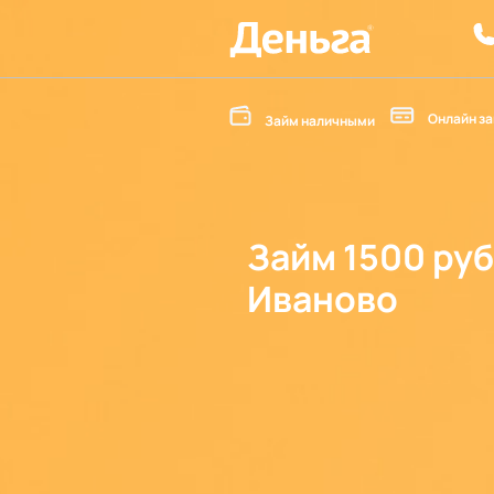
Онлайн за
Займ наличными
Займ 1500 руб
Иваново