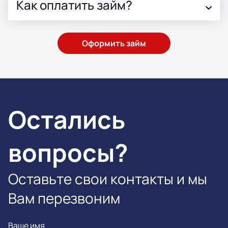
Как оплатить займ?
Оформить займ
Остались
вопросы?
Оставьте свои контакты и мы
Вам перезвоним
Ваше имя