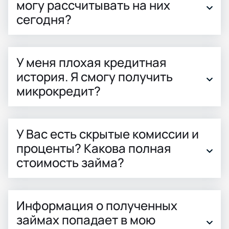
могу рассчитывать на них
сегодня?
У меня плохая кредитная
история. Я смогу получить
микрокредит?
У Вас есть скрытые комиссии и
проценты? Какова полная
стоимость займа?
Информация о полученных
займах попадает в мою