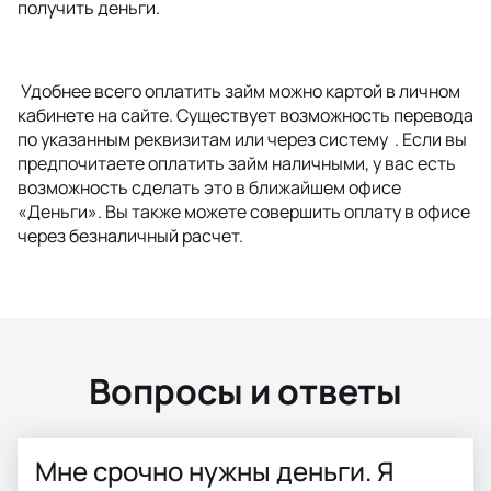
получить деньги.
Удобнее всего оплатить займ можно картой в личном
кабинете на сайте. Существует возможность перевода
по указанным реквизитам или через систему . Если вы
предпочитаете оплатить займ наличными, у вас есть
возможность сделать это в ближайшем офисе
«Деньги». Вы также можете совершить оплату в офисе
через безналичный расчет.
Вопросы и ответы
Мне срочно нужны деньги. Я