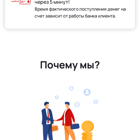
через 5 минут!
Время фактического поступления денег на
счет зависит от работы банка клиента.
Почему мы?