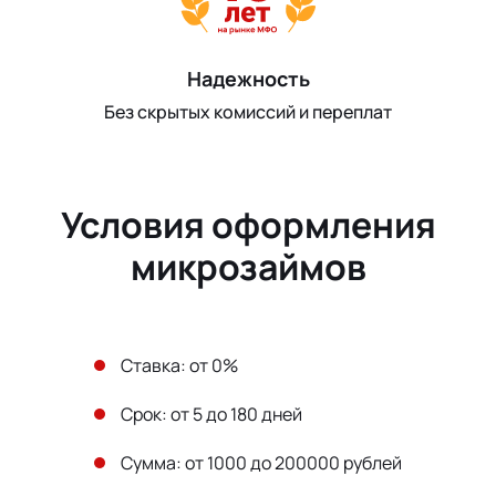
Надежность
Без скрытых комиссий и переплат
Условия оформления
микрозаймов
Ставка: от 0%
Срок: от 5 до 180 дней
Сумма: от 1000 до 200000 рублей