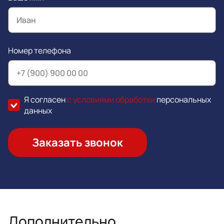
Номер телефона
Я согласен
с условиями обработки
персональных
данных
Заказать звонок
Дополнительно