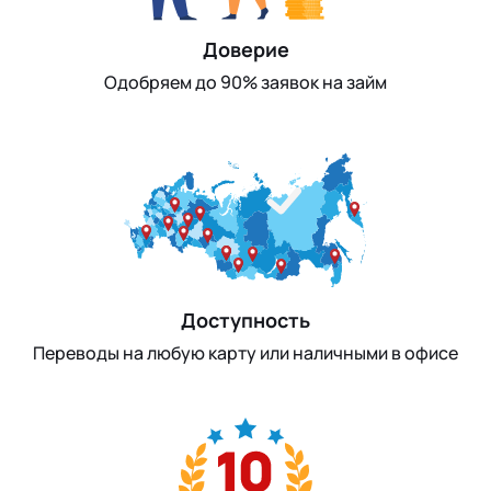
Доверие
Одобряем до 90% заявок на займ
Доступность
Переводы на любую карту или наличными в офисе