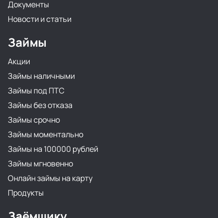
Документы
Новости и статьи
Займы
Акции
Займы наличными
Займы под ПТС
Займы без отказа
Займы срочно
Займы моментально
Займы на 100000 рублей
Займы мгновенно
Онлайн займы на карту
Продукты
Заёмщику