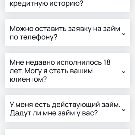
кредитную историю?
Можно оставить заявку на займ
по телефону?
Мне недавно исполнилось 18
лет. Могу я стать вашим
клиентом?
У меня есть действующий займ.
Дадут ли мне займ у вас?