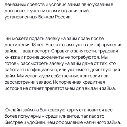
денежных средств и условия займа явно указаны в
договоре, с учетом норм и ограничений,
установленных Банком России.
Вы можете подать заявку на займ сразу после
достижения 18 лет. Всё, что нам нужно для оформления
займа — ваш паспорт. Справки о занятости, трудовая
книжка и прочие документы не потребуются. Мы
готовы рассмотреть заявку на займ даже от тех, кто
работает неофициально, или уже имеет действующий
займ. Мы используем собственные критерии при
рассмотрении заявок. Испорченная кредитная
история не станет препятствием для выдачи займа.
Онлайн займ на банковскую карту становится все
более популярным среди клиентов, так как это
быстрее и удобней, чем оформление наличного займа.