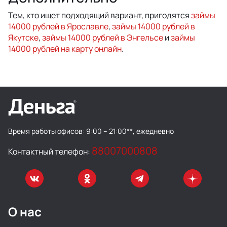
Тем, кто ищет подходящий вариант, пригодятся
займы
14000 рублей в Ярославле
,
займы 14000 рублей в
Якутске
,
займы 14000 рублей в Энгельсе
и
займы
14000 рублей на карту онлайн
.
Время работы офисов:
9:00 – 21:00**, ежедневно
88007000808
Контактный телефон:
О нас