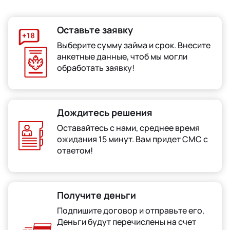
Оставьте заявку
Выберите сумму займа и срок. Внесите
анкетные данные, чтоб мы могли
обработать заявку!
Дождитесь решения
Оставайтесь с нами, среднее время
ожидания 15 минут. Вам придет СМС с
ответом!
Получите деньги
Подпишите договор и отправьте его.
Деньги будут перечислены на счет