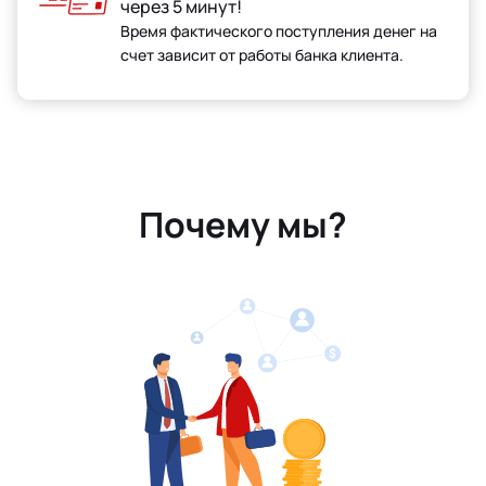
через 5 минут!
Время фактического поступления денег на
счет зависит от работы банка клиента.
Почему мы?