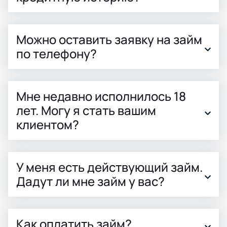
Можно оставить заявку на займ
по телефону?
Мне недавно исполнилось 18
лет. Могу я стать вашим
клиентом?
У меня есть действующий займ.
Дадут ли мне займ у вас?
Как оплатить займ?