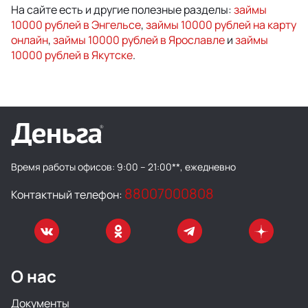
На сайте есть и другие полезные разделы:
займы
10000 рублей в Энгельсе
,
займы 10000 рублей на карту
онлайн
,
займы 10000 рублей в Ярославле
и
займы
10000 рублей в Якутске
.
Время работы офисов:
9:00 – 21:00**, ежедневно
88007000808
Контактный телефон:
О нас
Документы