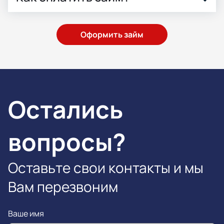
Оформить займ
Остались
вопросы?
Оставьте свои контакты и мы
Вам перезвоним
Ваше имя