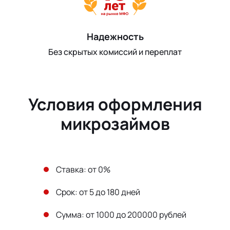
Надежность
Без скрытых комиссий и переплат
Условия оформления
микрозаймов
Ставка: от 0%
Срок: от 5 до 180 дней
Сумма: от 1000 до 200000 рублей