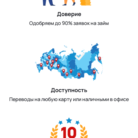
Доверие
Одобряем до 90% заявок на займ
Доступность
Переводы на любую карту или наличными в офисе