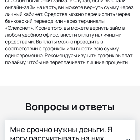
способы погашения займа: в случае, если вы брали
онлайн-займ на карту, вы можете вернуть сумму через
личный кабинет. Средства можно перечислить через
банковский перевод или через терминалы
«Элекснет». Кроме того, вы можете вернуть займ в
любом удобном офисе, внести оплату наличными
средствами. Выплаты можно проводить в
соответствии с графиком или внести всю сумму
единовременно. Рекомендуем изучить график выплат
по займу, чтобы не переплачивать лишние проценты.
Вопросы и ответы
Мне срочно нужны деньги. Я
могу рассчитывать на них