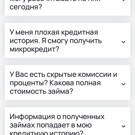
сегодня?
У меня плохая кредитная
история. Я смогу получить
микрокредит?
У Вас есть скрытые комиссии и
проценты? Какова полная
стоимость займа?
Информация о полученных
займах попадает в мою
кредитную историю?