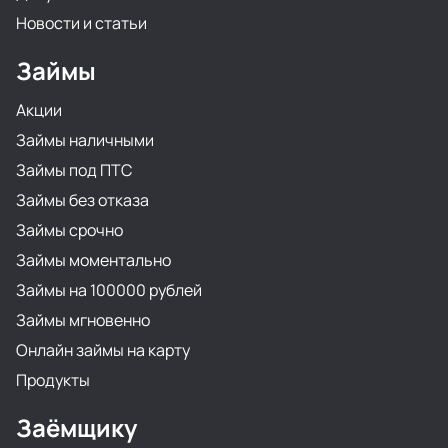
Новости и статьи
Займы
Акции
Займы наличными
Займы под ПТС
Займы без отказа
Займы срочно
Займы моментально
Займы на 100000 рублей
Займы мгновенно
Онлайн займы на карту
Продукты
Заёмщику