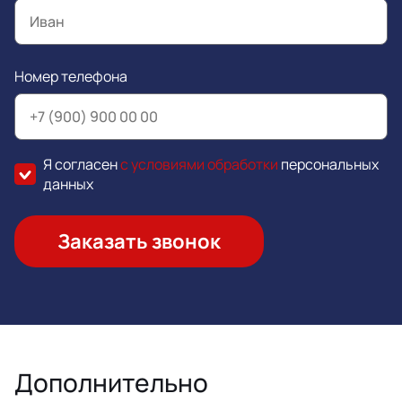
Номер телефона
Я согласен
с условиями обработки
персональных
данных
Заказать звонок
Дополнительно