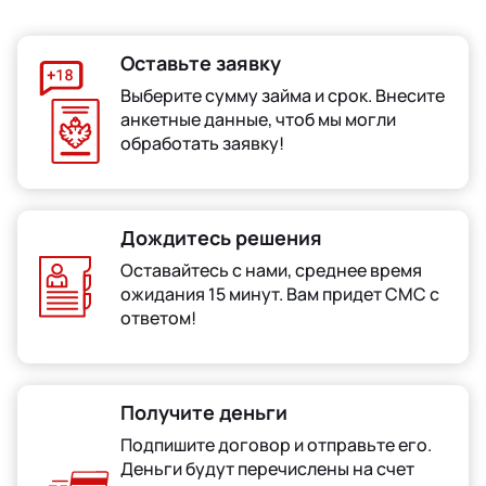
Оставьте заявку
Выберите сумму займа и срок. Внесите
анкетные данные, чтоб мы могли
обработать заявку!
Дождитесь решения
Оставайтесь с нами, среднее время
ожидания 15 минут. Вам придет СМС с
ответом!
Получите деньги
Подпишите договор и отправьте его.
Деньги будут перечислены на счет