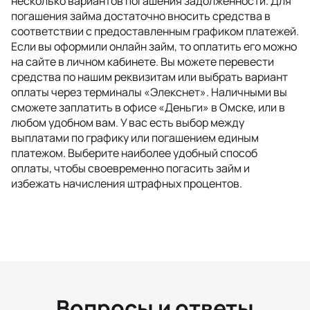
несколько вариантов погашения задолженности. Для
погашения займа достаточно вносить средства в
соответствии с предоставленным графиком платежей.
Если вы оформили онлайн займ, то оплатить его можно
на сайте в личном кабинете. Вы можете перевести
средства по нашим реквизитам или выбрать вариант
оплаты через терминалы «Элекснет». Наличными вы
сможете заплатить в офисе «Деньги» в Омске, или в
любом удобном вам. У вас есть выбор между
выплатами по графику или погашением единым
платежом. Выберите наиболее удобный способ
оплаты, чтобы своевременно погасить займ и
избежать начисления штрафных процентов.
Вопросы и ответы