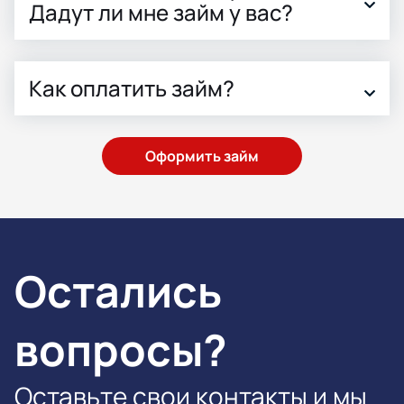
Дадут ли мне займ у вас?
Как оплатить займ?
Оформить займ
Остались
вопросы?
Оставьте свои контакты и мы