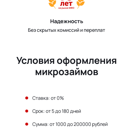
Надежность
Без скрытых комиссий и переплат
Условия оформления
микрозаймов
Ставка: от 0%
Срок: от 5 до 180 дней
Сумма: от 1000 до 200000 рублей