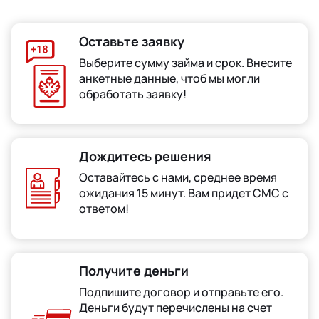
Оставьте заявку
Выберите сумму займа и срок. Внесите
анкетные данные, чтоб мы могли
обработать заявку!
Дождитесь решения
Оставайтесь с нами, среднее время
ожидания 15 минут. Вам придет СМС с
ответом!
Получите деньги
Подпишите договор и отправьте его.
Деньги будут перечислены на счет