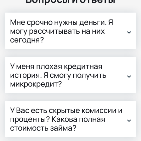
Мне срочно нужны деньги. Я
могу рассчитывать на них
сегодня?
У меня плохая кредитная
история. Я смогу получить
микрокредит?
У Вас есть скрытые комиссии и
проценты? Какова полная
стоимость займа?