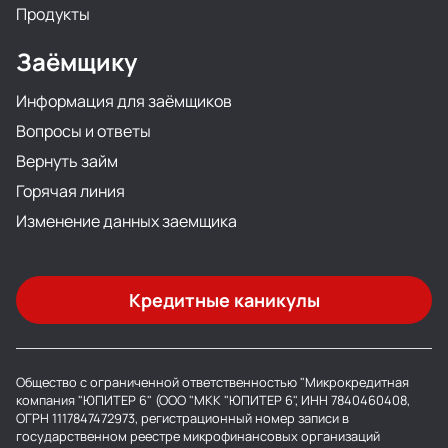
Продукты
Заёмщику
Информация для заёмщиков
Вопросы и ответы
Вернуть займ
Горячая линия
Изменение данных заемщика
Кредитные каникулы
Общество с ограниченной ответственностью "Микрокредитная
компания "ЮПИТЕР 6" (ООО "МКК "ЮПИТЕР 6", ИНН 7840460408,
ОГРН 1117847472973, регистрационный номер записи в
государственном реестре микрофинансовых организаций