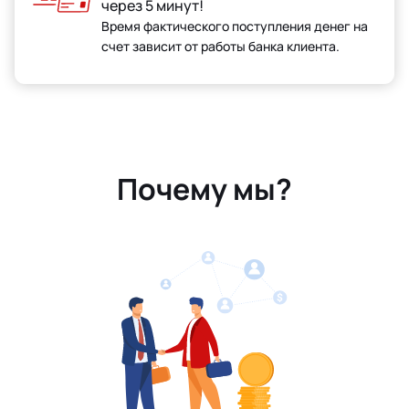
через 5 минут!
Время фактического поступления денег на
счет зависит от работы банка клиента.
Почему мы?