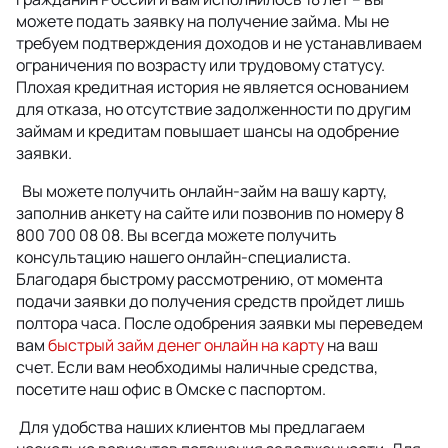
можете подать заявку на получение займа. Мы не
требуем подтверждения доходов и не устанавливаем
ограничения по возрасту или трудовому статусу.
Плохая кредитная история не является основанием
для отказа, но отсутствие задолженности по другим
займам и кредитам повышает шансы на одобрение
заявки.
Вы можете получить онлайн-займ на вашу карту,
заполнив анкету на сайте или позвонив по номеру 8
800 700 08 08. Вы всегда можете получить
консультацию нашего онлайн-специалиста.
Благодаря быстрому рассмотрению, от момента
подачи заявки до получения средств пройдет лишь
полтора часа.
После одобрения заявки мы переведем
вам
быстрый займ денег онлайн на карту
на ваш
счет.
Если вам необходимы наличные средства,
посетите наш офис в Омске с паспортом.
Для удобства наших клиентов мы предлагаем