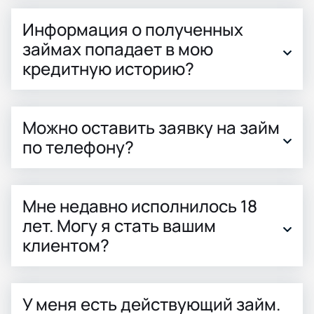
Информация о полученных
займах попадает в мою
кредитную историю?
Можно оставить заявку на займ
по телефону?
Мне недавно исполнилось 18
лет. Могу я стать вашим
клиентом?
У меня есть действующий займ.