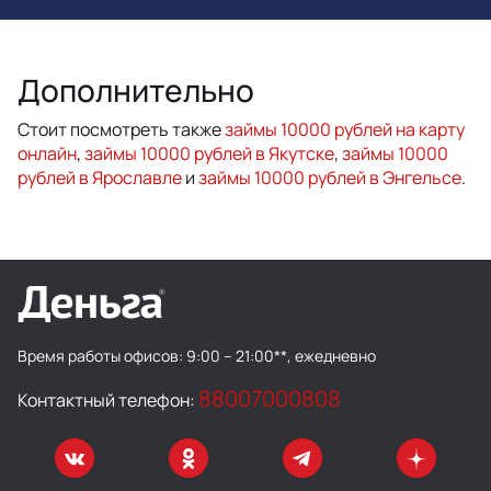
Дополнительно
Стоит посмотреть также
займы 10000 рублей на карту
онлайн
,
займы 10000 рублей в Якутске
,
займы 10000
рублей в Ярославле
и
займы 10000 рублей в Энгельсе
.
Время работы офисов:
9:00 – 21:00**, ежедневно
88007000808
Контактный телефон: