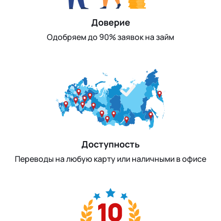
Доверие
Одобряем до 90% заявок на займ
Доступность
Переводы на любую карту или наличными в офисе