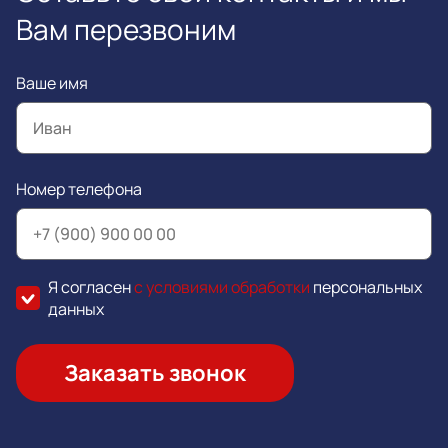
Вам перезвоним
Ваше имя
Номер телефона
Я согласен
с условиями обработки
персональных
данных
Заказать звонок