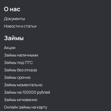
О нас
Документы
Новости и статьи
Займы
Акции
Займы наличными
Займы под ПТС
Займы без отказа
Займы срочно
Займы моментально
Займы на 100000 рублей
Займы мгновенно
Онлайн займы на карту