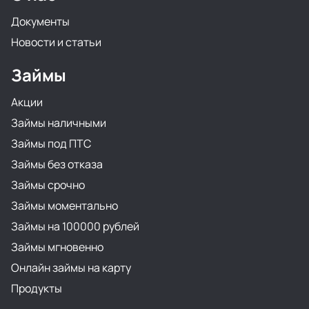
Документы
Новости и статьи
Займы
Акции
Займы наличными
Займы под ПТС
Займы без отказа
Займы срочно
Займы моментально
Займы на 100000 рублей
Займы мгновенно
Онлайн займы на карту
Продукты