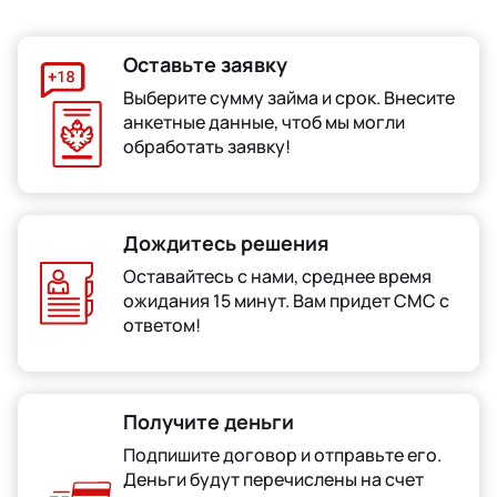
Оставьте заявку
Выберите сумму займа и срок. Внесите
анкетные данные, чтоб мы могли
обработать заявку!
Дождитесь решения
Оставайтесь с нами, среднее время
ожидания 15 минут. Вам придет СМС с
ответом!
Получите деньги
Подпишите договор и отправьте его.
Деньги будут перечислены на счет