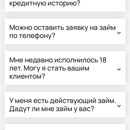
кредитную историю?
Можно оставить заявку на займ
по телефону?
Мне недавно исполнилось 18
лет. Могу я стать вашим
клиентом?
У меня есть действующий займ.
Дадут ли мне займ у вас?