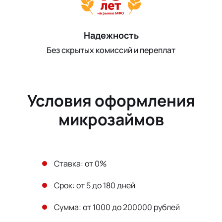
Надежность
Без скрытых комиссий и переплат
Условия оформления
микрозаймов
Ставка: от 0%
Срок: от 5 до 180 дней
Сумма: от 1000 до 200000 рублей