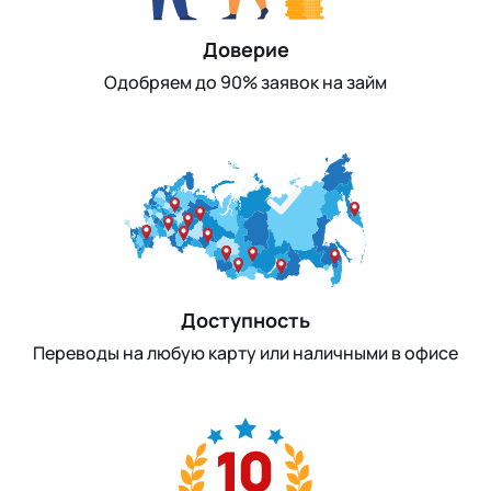
Доверие
Одобряем до 90% заявок на займ
Доступность
Переводы на любую карту или наличными в офисе