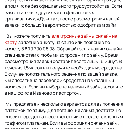
в том числе без официального трудоустройства. Если
вам отказали в других микрофинансовых
организациях, «Деньга», после рассмотрения вашей
заявки, с большой вероятностью одобрит вам займ.
Вы можете получить
электронные займы онлайн на
карту
, заполнив анкету на сайте или позвонив по
номеру 8 800 700 08 08.
Обращайтесь к нашим онлайн-
специалистам с любыми вопросами по займу. Время
рассмотрения заявки составит всего лишь 15 минут. В
течение 1,5 часов вы получите необходимые средства.
В случае положительного решения по вашей заявке,
мы оперативно переведем средства на указанный
вами счет. Если вы выберете наличный займ, заходите
в наш офис в Иваново с паспортом.
Мы предлагаем несколько вариантов для выполнения
платежей по займу. Для погашения займа достаточно
вносить средства в соответствии с предоставленным
графиком платежей. Если вы оформили онлайн займ,