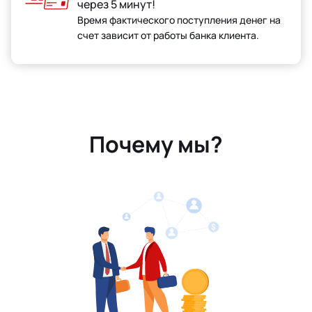
через 5 минут!
Время фактического поступления денег на
счет зависит от работы банка клиента.
Почему мы?