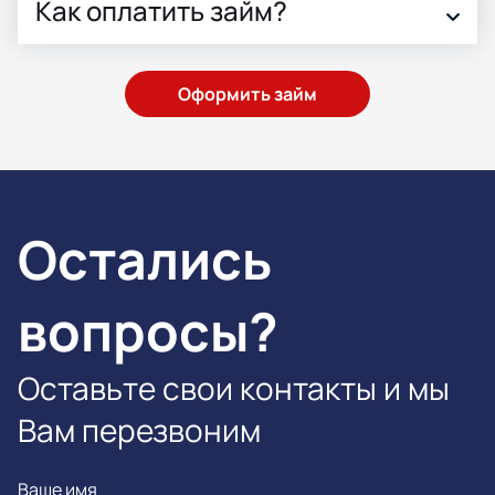
Как оплатить займ?
Оформить займ
Остались
вопросы?
Оставьте свои контакты и мы
Вам перезвоним
Ваше имя