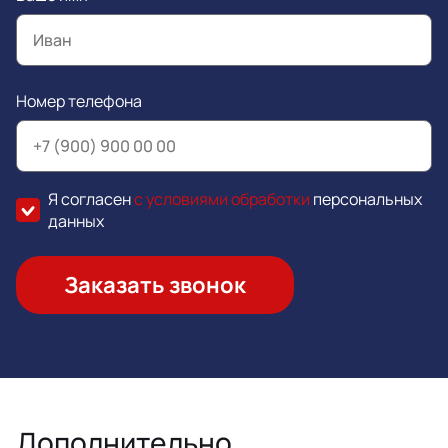
Номер телефона
Я согласен
с условиями обработки
персональных
данных
Заказать звонок
Дополнительно