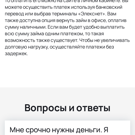
то оплатить его можно на сайте в личном кабинете. Вы
можете осуществить платеж используя банковский
перевод или выбрав терминалы «Элекснет». Вам
также доступна опция вернуть займ в офисе, оплатив
сумму наличными. Если вам будет удобно выплатить
всю сумму займа одним платежом, то такая
возможность также существует. Чтобы не увеличивать
долговую нагрузку, осуществляйте платежи без
задержек.
Вопросы и ответы
Мне срочно нужны деньги. Я