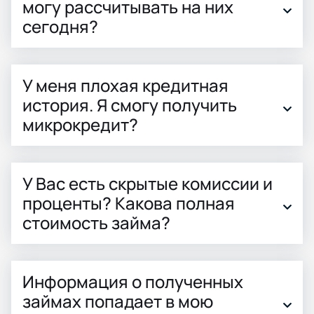
могу рассчитывать на них
сегодня?
У меня плохая кредитная
история. Я смогу получить
микрокредит?
У Вас есть скрытые комиссии и
проценты? Какова полная
стоимость займа?
Информация о полученных
займах попадает в мою