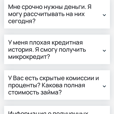
Мне срочно нужны деньги. Я
могу рассчитывать на них
сегодня?
У меня плохая кредитная
история. Я смогу получить
микрокредит?
У Вас есть скрытые комиссии и
проценты? Какова полная
стоимость займа?
Информация о полученных