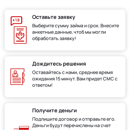
Оставьте заявку
Выберите сумму займа и срок. Внесите
анкетные данные, чтоб мы могли
обработать заявку!
Дождитесь решения
Оставайтесь с нами, среднее время
ожидания 15 минут. Вам придет СМС с
ответом!
Получите деньги
Подпишите договор и отправьте его.
Деньги будут перечислены на счет