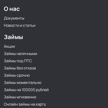
О нас
Документы
Новости и статьи
Займы
Акции
Займы наличными
Займы под ПТС
Займы без отказа
Займы срочно
Займы моментально
Займы на 100000 рублей
Займы мгновенно
Онлайн займы на карту