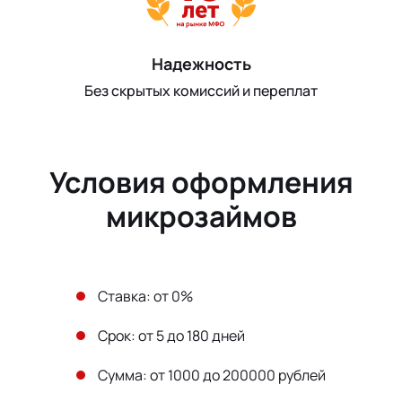
Надежность
Без скрытых комиссий и переплат
Условия оформления
микрозаймов
Ставка: от 0%
Срок: от 5 до 180 дней
Сумма: от 1000 до 200000 рублей