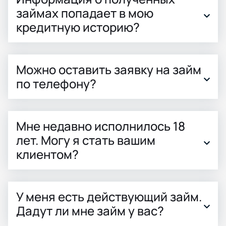
займах попадает в мою
кредитную историю?
Можно оставить заявку на займ
по телефону?
Мне недавно исполнилось 18
лет. Могу я стать вашим
клиентом?
У меня есть действующий займ.
Дадут ли мне займ у вас?