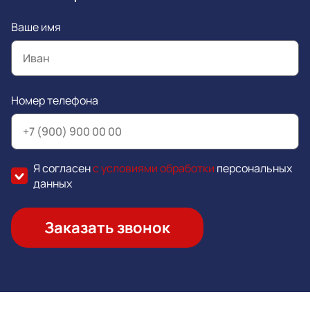
Ваше имя
Номер телефона
Я согласен
с условиями обработки
персональных
данных
Заказать звонок