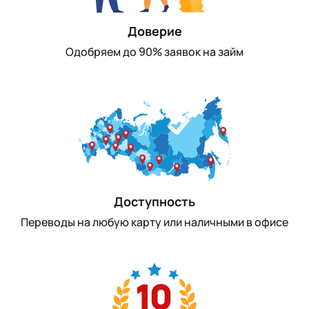
Доверие
Одобряем до 90% заявок на займ
Доступность
Переводы на любую карту или наличными в офисе