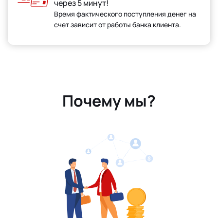
через 5 минут!
Время фактического поступления денег на
счет зависит от работы банка клиента.
Почему мы?