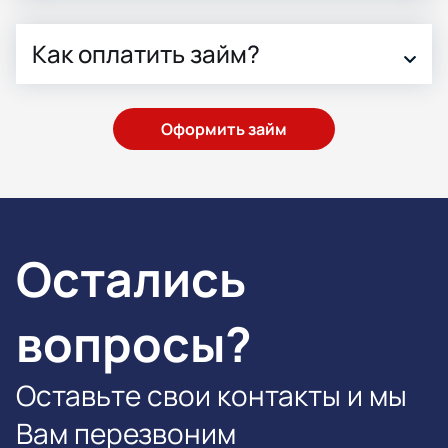
Как оплатить займ?
Оформить займ
Остались
вопросы?
Оставьте свои контакты и мы
Вам перезвоним