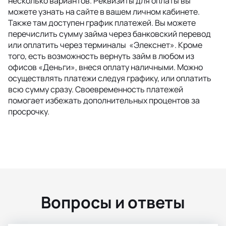
несколько вариантов. Реквизиты для оплаты вы
можете узнать на сайте в вашем личном кабинете.
Также там доступен график платежей. Вы можете
перечислить сумму займа через банковский перевод
или оплатить через терминалы «Элекснет». Кроме
того, есть возможность вернуть займ в любом из
офисов «Деньги», внеся оплату наличными. Можно
осуществлять платежи следуя графику, или оплатить
всю сумму сразу. Своевременность платежей
помогает избежать дополнительных процентов за
просрочку.
Вопросы и ответы