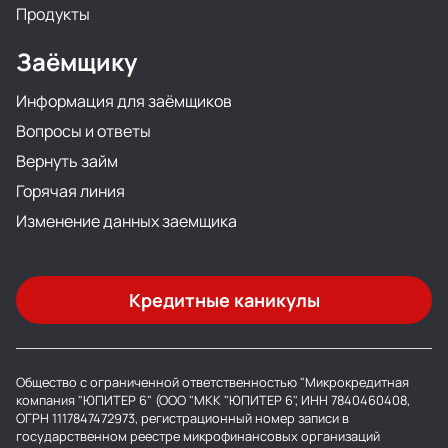
Продукты
Заёмщику
Информация для заёмщиков
Вопросы и ответы
Вернуть займ
Горячая линия
Изменение данных заемщика
Кредитные каникулы
Общество с ограниченной ответственностью "Микрокредитная
компания "ЮПИТЕР 6" (ООО "МКК "ЮПИТЕР 6", ИНН 7840460408,
ОГРН 1117847472973, регистрационный номер записи в
государственном реестре микрофинансовых организаций