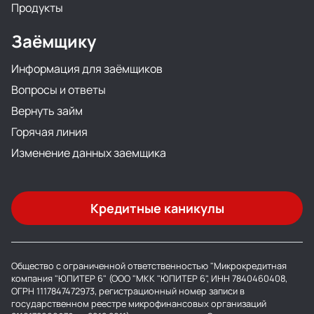
Продукты
Заёмщику
Информация для заёмщиков
Вопросы и ответы
Вернуть займ
Горячая линия
Изменение данных заемщика
Кредитные каникулы
Общество с ограниченной ответственностью "Микрокредитная
компания "ЮПИТЕР 6" (ООО "МКК "ЮПИТЕР 6", ИНН 7840460408,
ОГРН 1117847472973, регистрационный номер записи в
государственном реестре микрофинансовых организаций