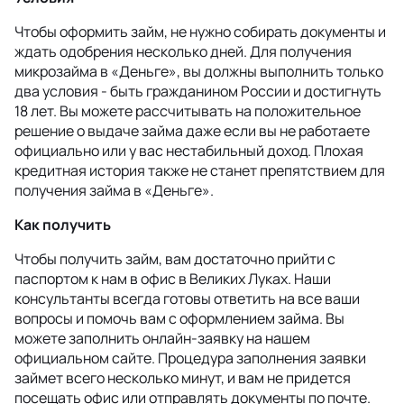
Чтобы оформить займ, не нужно собирать документы и
ждать одобрения несколько дней. Для получения
микрозайма в «Деньге», вы должны выполнить только
два условия - быть гражданином России и достигнуть
18 лет. Вы можете рассчитывать на положительное
решение о выдаче займа даже если вы не работаете
официально или у вас нестабильный доход. Плохая
кредитная история также не станет препятствием для
получения займа в «Деньге».
Как получить
Чтобы получить займ, вам достаточно прийти с
паспортом к нам в офис в Великих Луках. Наши
консультанты всегда готовы ответить на все ваши
вопросы и помочь вам с оформлением займа. Вы
можете заполнить онлайн-заявку на нашем
официальном сайте. Процедура заполнения заявки
займет всего несколько минут, и вам не придется
посещать офис или отправлять документы по почте.