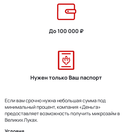
До 100 000 ₽
Нужен только Ваш паспорт
Если вам срочно нужна небольшая сумма под
минимальный процент, компания «Деньга»
предоставляет возможность получить микрозайм в
Великих Луках.
Условия