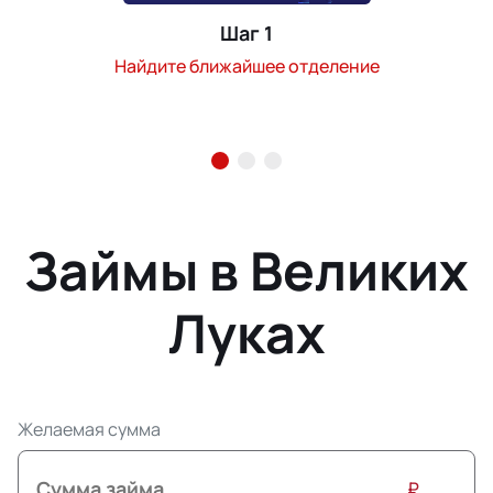
Шаг 1
Найдите ближайшее отделение
Займы в Великих
Луках
Желаемая сумма
₽