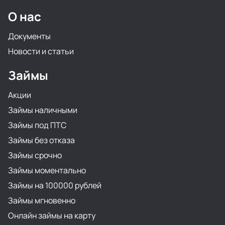
О нас
Документы
Новости и статьи
Займы
Акции
Займы наличными
Займы под ПТС
Займы без отказа
Займы срочно
Займы моментально
Займы на 100000 рублей
Займы мгновенно
Онлайн займы на карту