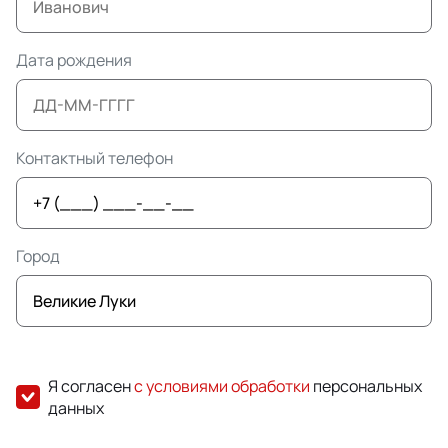
Дата рождения
Контактный телефон
Город
Я согласен
с условиями обработки
персональных
данных