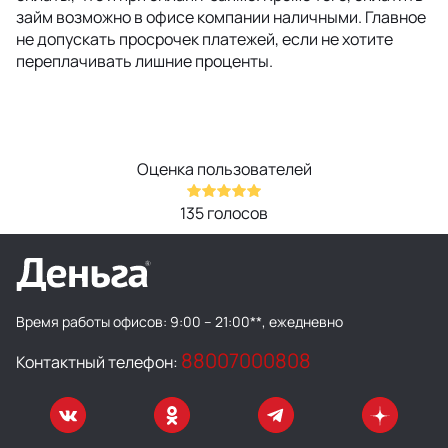
займ возможно в офисе компании наличными. Главное
не допускать просрочек платежей, если не хотите
переплачивать лишние проценты.
Оценка пользователей
135
голосов
Время работы офисов:
9:00 – 21:00**, ежедневно
88007000808
Контактный телефон: