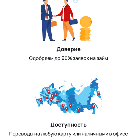
Доверие
Одобряем до 90% заявок на займ
Доступность
Переводы на любую карту или наличными в офисе