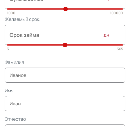
Желаемый срок:
дн.
Фамилия
Имя
Отчество