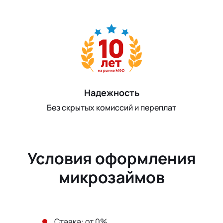
Надежность
Без скрытых комиссий и переплат
Условия оформления
микрозаймов
Ставка: от 0%